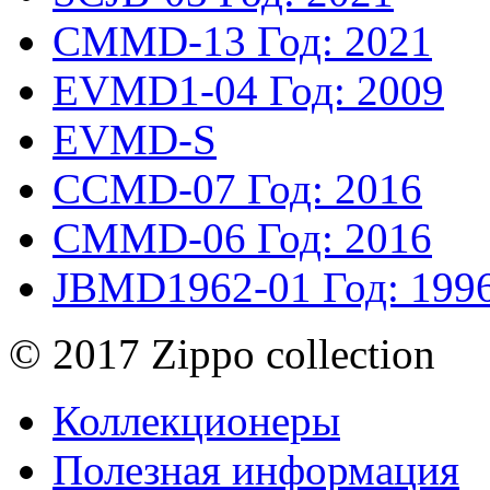
CMMD-13
Год: 2021
EVMD1-04
Год: 2009
EVMD-S
CCMD-07
Год: 2016
CMMD-06
Год: 2016
JBMD1962-01
Год: 199
© 2017 Zippo collection
Коллекционеры
Полезная информация