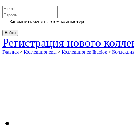
Запомнить меня на этом компьютере
Регистрация нового колл
Главная
>
Коллекционеры
>
Коллекционер Ihtiolog
>
Коллекци