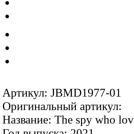
Артикул: JBMD1977-01
Оригинальный артикул:
Название: The spy who lo
Год выпуска: 2021