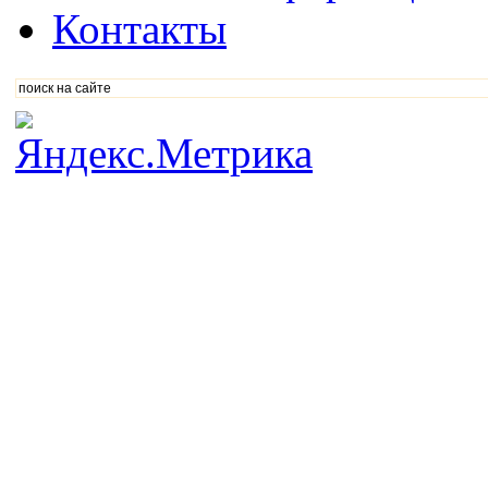
Контакты