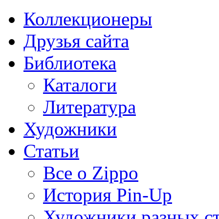
Коллекционеры
Друзья сайта
Библиотека
Каталоги
Литература
Художники
Статьи
Все о Zippo
История Pin-Up
Художники разных с