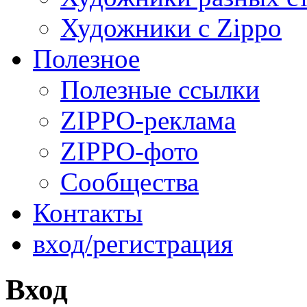
Художники с Zippo
Полезное
Полезные ссылки
ZIPPO-реклама
ZIPPO-фото
Сообщества
Контакты
вход/регистрация
Вход