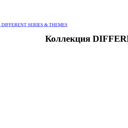
я DIFFERENT SERIES & THEMES
Коллекция DIFFE