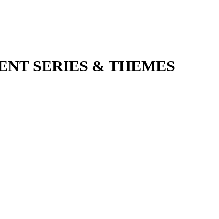
RENT SERIES & THEMES