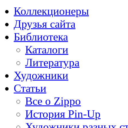
Коллекционеры
Друзья сайта
Библиотека
Каталоги
Литература
Художники
Статьи
Все о Zippo
История Pin-Up
Художники разных с