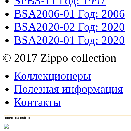
SPBS-11
Год: 1997
BSA2006-01
Год: 2006
BSA2020-02
Год: 2020
BSA2020-01
Год: 2020
© 2017 Zippo collection
Коллекционеры
Полезная информация
Контакты