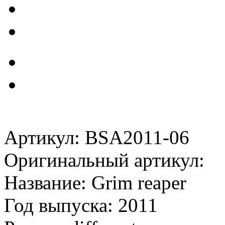
Артикул: BSA2011-06
Оригинальный артикул:
Название: Grim reaper
Год выпуска: 2011