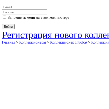
Запомнить меня на этом компьютере
Регистрация нового колл
Главная
>
Коллекционеры
>
Коллекционер Ihtiolog
>
Коллекц