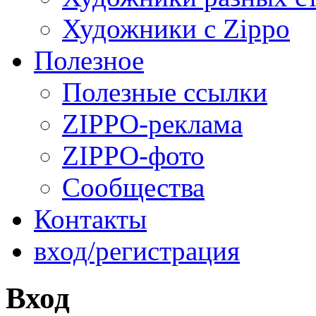
Художники с Zippo
Полезное
Полезные ссылки
ZIPPO-реклама
ZIPPO-фото
Сообщества
Контакты
вход/регистрация
Вход