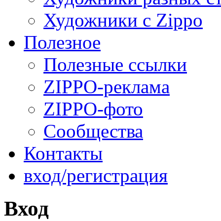
Художники с Zippo
Полезное
Полезные ссылки
ZIPPO-реклама
ZIPPO-фото
Сообщества
Контакты
вход/регистрация
Вход