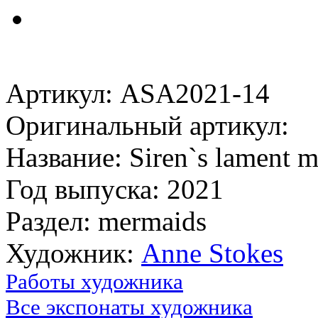
Артикул: ASA2021-14
Оригинальный артикул:
Название: Siren`s lament 
Год выпуска: 2021
Раздел: mermaids
Художник:
Anne Stokes
Работы художника
Все экспонаты художника