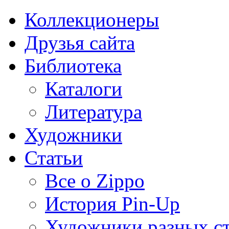
Коллекционеры
Друзья сайта
Библиотека
Каталоги
Литература
Художники
Статьи
Все о Zippo
История Pin-Up
Художники разных с