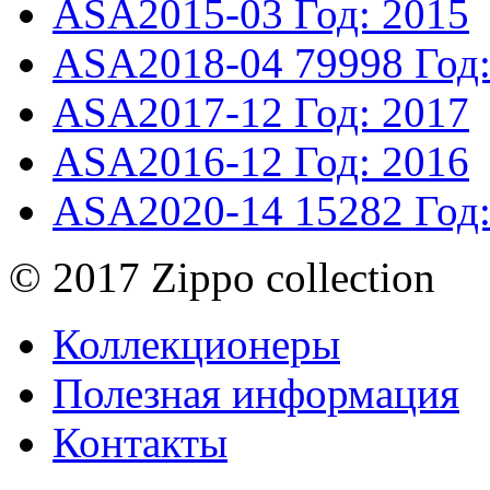
ASA2015-03
Год: 2015
ASA2018-04
79998
Год
ASA2017-12
Год: 2017
ASA2016-12
Год: 2016
ASA2020-14
15282
Год
© 2017 Zippo collection
Коллекционеры
Полезная информация
Контакты