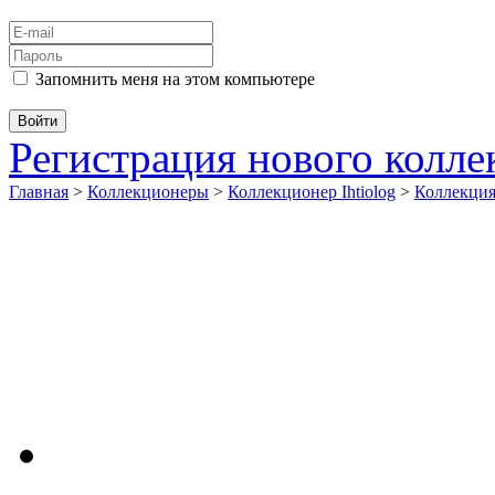
Запомнить меня на этом компьютере
Регистрация нового колл
Главная
>
Коллекционеры
>
Коллекционер Ihtiolog
>
Коллекци