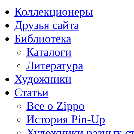
Коллекционеры
Друзья сайта
Библиотека
Каталоги
Литература
Художники
Статьи
Все о Zippo
История Pin-Up
Художники разных с