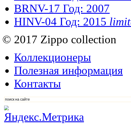
BRNV-17
Год: 2007
HINV-04
Год: 2015
lim
© 2017 Zippo collection
Коллекционеры
Полезная информация
Контакты