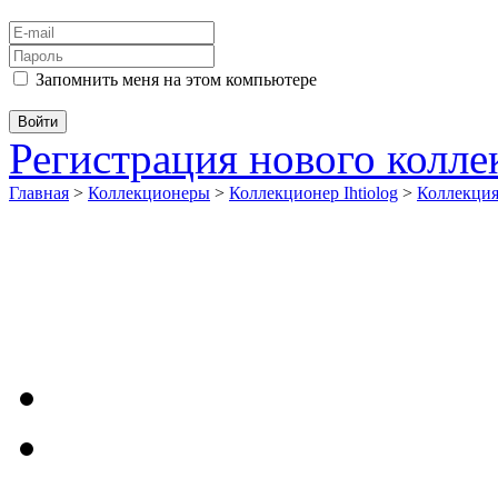
Запомнить меня на этом компьютере
Регистрация нового колл
Главная
>
Коллекционеры
>
Коллекционер Ihtiolog
>
Коллекци