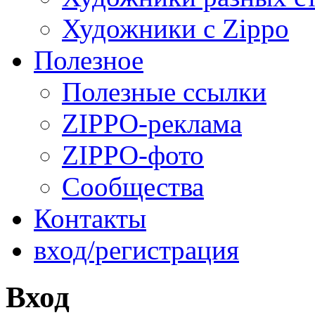
Художники с Zippo
Полезное
Полезные ссылки
ZIPPO-реклама
ZIPPO-фото
Сообщества
Контакты
вход/регистрация
Вход