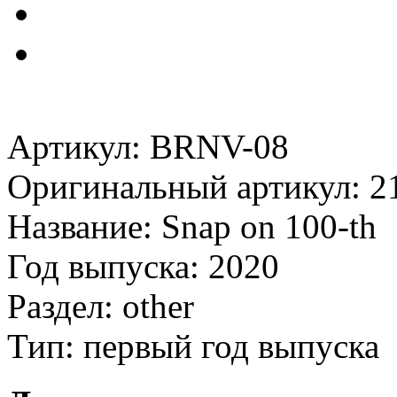
Артикул: BRNV-08
Оригинальный артикул: 2
Название: Snap on 100-th
Год выпуска: 2020
Раздел: other
Тип: первый год выпуска