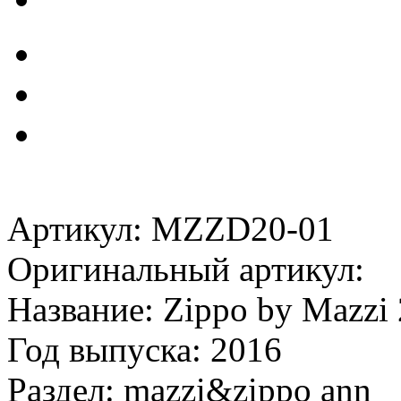
Артикул: MZZD20-01
Оригинальный артикул:
Название: Zippo by Mazzi 
Год выпуска: 2016
Раздел: mazzi&zippo ann