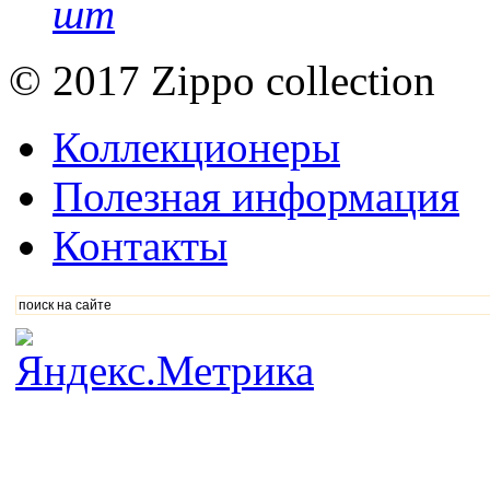
шт
© 2017 Zippo collection
Коллекционеры
Полезная информация
Контакты