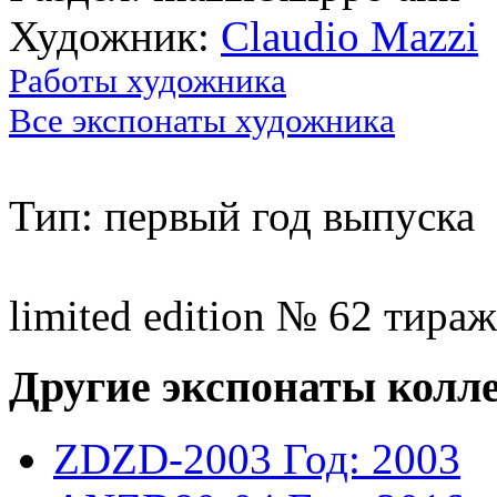
Художник:
Claudio Mazzi
Работы художника
Все экспонаты художника
Тип: первый год выпуска
limited edition № 62 тираж
Другие экспонаты колл
ZDZD-2003
Год: 2003