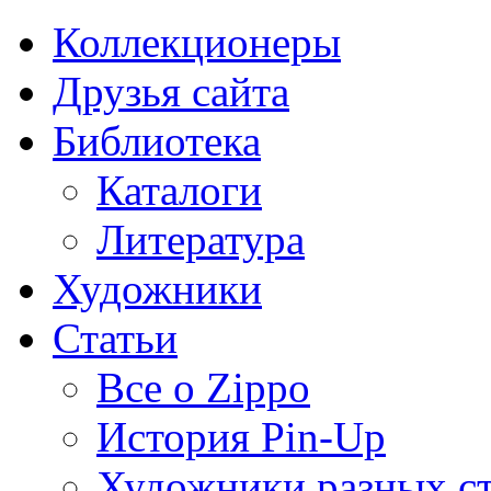
Коллекционеры
Друзья сайта
Библиотека
Каталоги
Литература
Художники
Статьи
Все о Zippo
История Pin-Up
Художники разных с