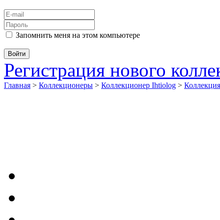
Запомнить меня на этом компьютере
Регистрация нового колл
Главная
>
Коллекционеры
>
Коллекционер Ihtiolog
>
Коллекци