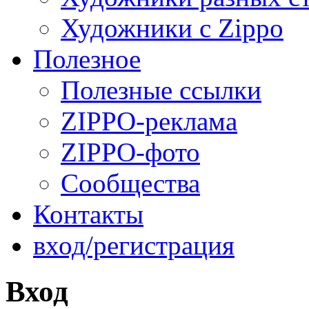
Художники с Zippo
Полезное
Полезные ссылки
ZIPPO-реклама
ZIPPO-фото
Сообщества
Контакты
вход/регистрация
Вход