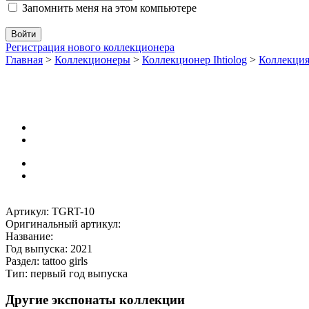
Запомнить меня на этом компьютере
Регистрация нового коллекционера
Главная
>
Коллекционеры
>
Коллекционер Ihtiolog
>
Коллекци
Артикул: TGRT-10
Оригинальный артикул:
Название:
Год выпуска: 2021
Раздел: tattoo girls
Тип: первый год выпуска
Другие экспонаты коллекции