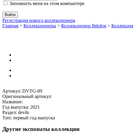
Запомнить меня на этом компьютере
Регистрация нового коллекционера
Главная
>
Коллекционеры
>
Коллекционер Ihtiolog
>
Коллекци
Артикул: DVTG-09
Оригинальный артикул:
Название:
Год выпуска: 2021
Раздел: devils
Тип: первый год выпуска
Другие экспонаты коллекции