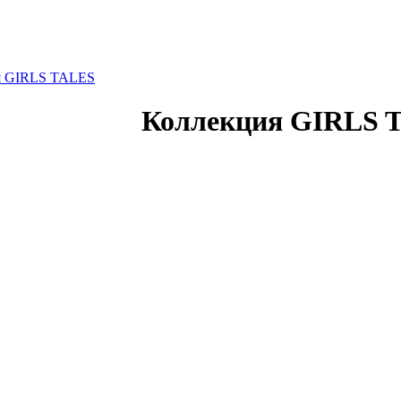
я GIRLS TALES
Коллекция GIRLS 