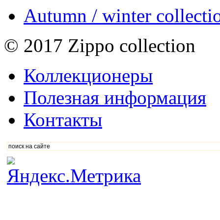
Autumn / winter collect
© 2017 Zippo collection
Коллекционеры
Полезная информация
Контакты