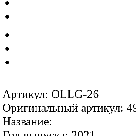
Артикул: OLLG-26
Оригинальный артикул: 4
Название:
Год выпуска: 2021