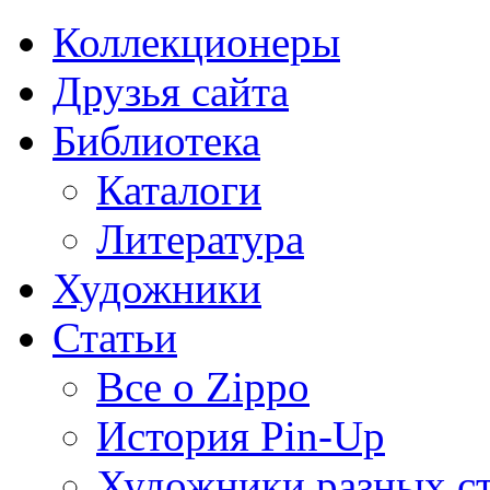
Коллекционеры
Друзья сайта
Библиотека
Каталоги
Литература
Художники
Статьи
Все о Zippo
История Pin-Up
Художники разных с