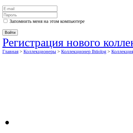
Запомнить меня на этом компьютере
Регистрация нового колл
Главная
>
Коллекционеры
>
Коллекционер Ihtiolog
>
Коллекци