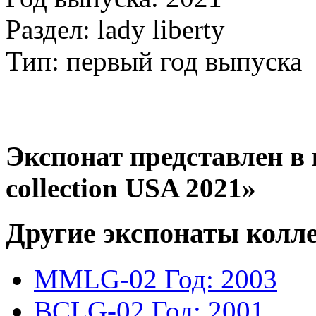
Раздел: lady liberty
Тип: первый год выпуска
Экспонат представлен в 
collection USA 2021»
Другие экспонаты колл
MMLG-02
Год: 2003
BCLG-02
Год: 2001