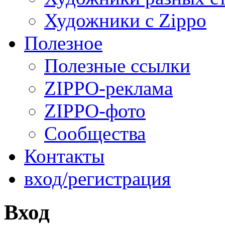
Художники с Zippo
Полезное
Полезные ссылки
ZIPPO-реклама
ZIPPO-фото
Сообщества
Контакты
вход/регистрация
Вход