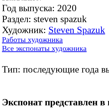
Год выпуска: 2020
Раздел: steven spazuk
Художник:
Steven Spazuk
Работы художника
Все экспонаты художника
Тип: последующие года в
Экспонат представлен в 