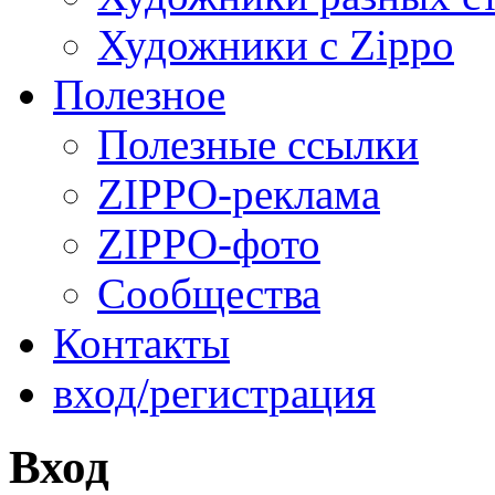
Художники с Zippo
Полезное
Полезные ссылки
ZIPPO-реклама
ZIPPO-фото
Сообщества
Контакты
вход/регистрация
Вход