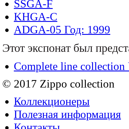
SSGA-F
KHGA-C
ADGA-05
Год: 1999
Этот экспонат был предст
Complete line collectio
© 2017 Zippo collection
Коллекционеры
Полезная информация
Контакты