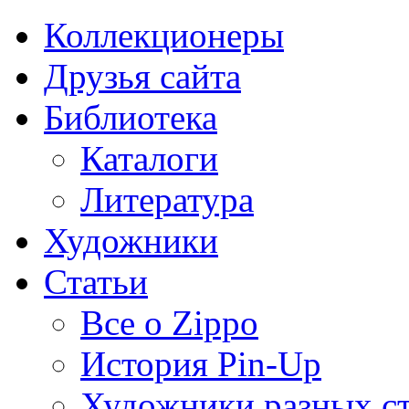
Коллекционеры
Друзья сайта
Библиотека
Каталоги
Литература
Художники
Статьи
Все о Zippo
История Pin-Up
Художники разных с