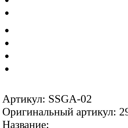
Артикул: SSGA-02
Оригинальный артикул: 2
Название: