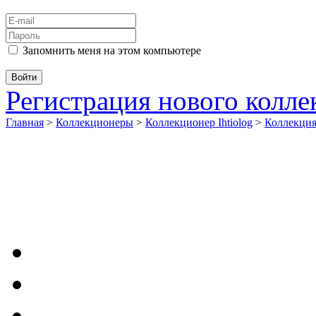
Запомнить меня на этом компьютере
Регистрация нового колл
Главная
>
Коллекционеры
>
Коллекционер Ihtiolog
>
Коллекци