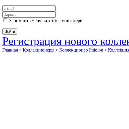
Запомнить меня на этом компьютере
Регистрация нового колл
Главная
>
Коллекционеры
>
Коллекционер Ihtiolog
>
Коллекци