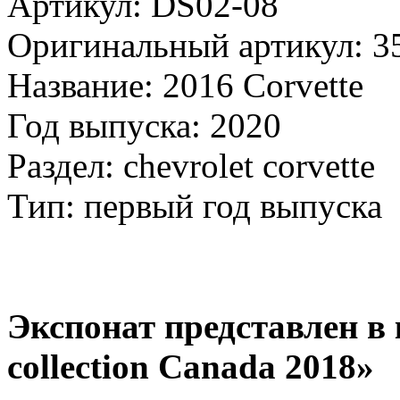
Артикул: DS02-08
Оригинальный артикул: 3
Название: 2016 Corvette
Год выпуска: 2020
Раздел: chevrolet corvette
Тип: первый год выпуска
Экспонат представлен в 
collection Canada 2018»