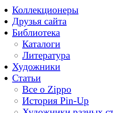
Коллекционеры
Друзья сайта
Библиотека
Каталоги
Литература
Художники
Статьи
Все о Zippo
История Pin-Up
Художники разных с