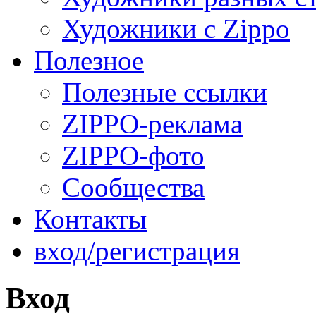
Художники с Zippo
Полезное
Полезные ссылки
ZIPPO-реклама
ZIPPO-фото
Сообщества
Контакты
вход/регистрация
Вход