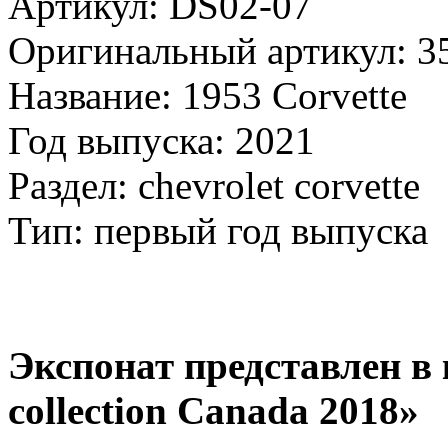
Артикул: DS02-07
Оригинальный артикул: 3
Название: 1953 Corvette
Год выпуска: 2021
Раздел: chevrolet corvette
Тип: первый год выпуска
Экспонат представлен в 
collection Canada 2018»