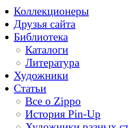
Коллекционеры
Друзья сайта
Библиотека
Каталоги
Литература
Художники
Статьи
Все о Zippo
История Pin-Up
Художники разных с