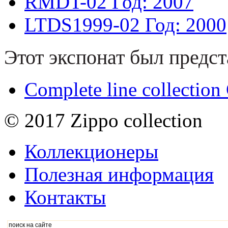
RMDT-02
Год: 2007
LTDS1999-02
Год: 2000
Этот экспонат был предст
Complete line collectio
© 2017 Zippo collection
Коллекционеры
Полезная информация
Контакты