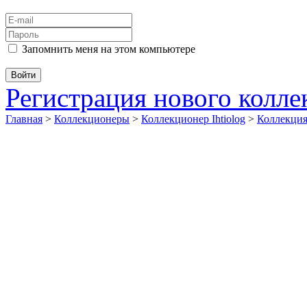
Запомнить меня на этом компьютере
Регистрация нового колл
Главная
>
Коллекционеры
>
Коллекционер Ihtiolog
>
Коллекци