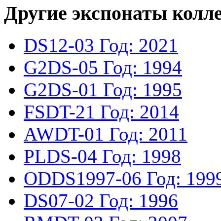
Другие экспонаты колл
DS12-03
Год: 2021
G2DS-05
Год: 1994
G2DS-01
Год: 1995
FSDT-21
Год: 2014
AWDT-01
Год: 2011
PLDS-04
Год: 1998
ODDS1997-06
Год: 199
DS07-02
Год: 1996