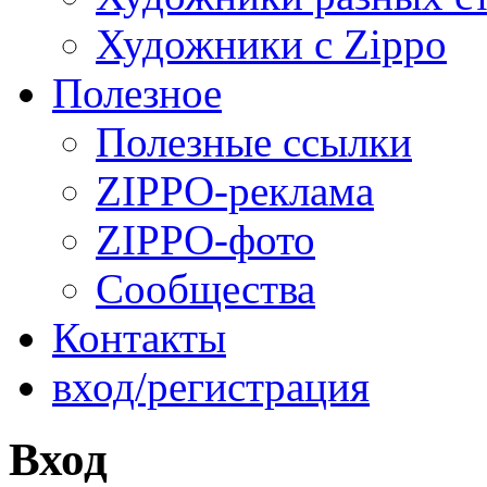
Художники с Zippo
Полезное
Полезные ссылки
ZIPPO-реклама
ZIPPO-фото
Сообщества
Контакты
вход/регистрация
Вход