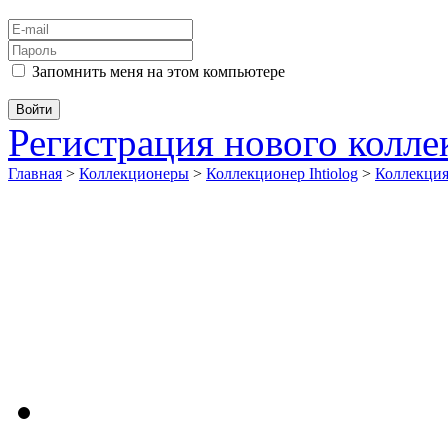
Запомнить меня на этом компьютере
Регистрация нового колл
Главная
>
Коллекционеры
>
Коллекционер Ihtiolog
>
Коллекци