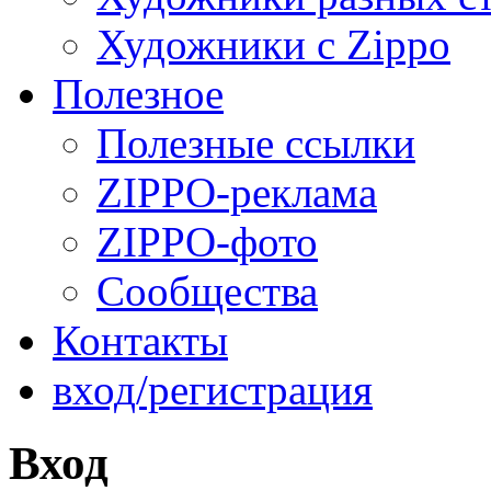
Художники с Zippo
Полезное
Полезные ссылки
ZIPPO-реклама
ZIPPO-фото
Сообщества
Контакты
вход/регистрация
Вход