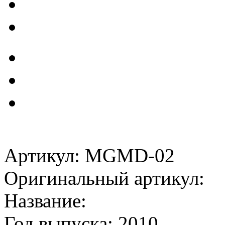
Артикул: MGMD-02
Оригинальный артикул:
Название:
Год выпуска: 2010