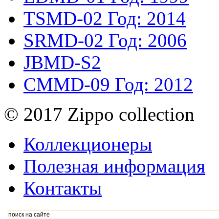
TSMD-02
Год: 2014
SRMD-02
Год: 2006
JBMD-S2
CMMD-09
Год: 2012
© 2017 Zippo collection
Коллекционеры
Полезная информация
Контакты