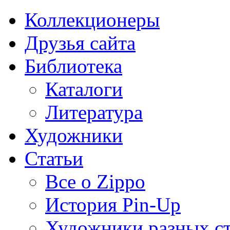
Коллекционеры
Друзья сайта
Библиотека
Каталоги
Литература
Художники
Статьи
Все о Zippo
История Pin-Up
Художники разных с