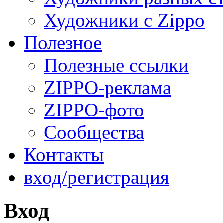
Художники с Zippo
Полезное
Полезные ссылки
ZIPPO-реклама
ZIPPO-фото
Сообщества
Контакты
вход/регистрация
Вход