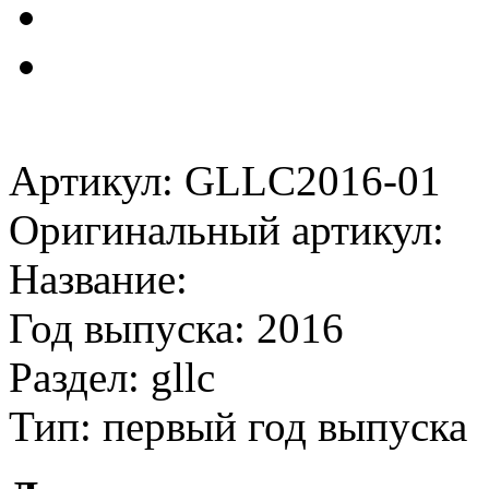
Артикул: GLLC2016-01
Оригинальный артикул:
Название:
Год выпуска: 2016
Раздел: gllc
Тип: первый год выпуска