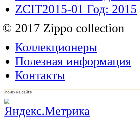
ZCIT2015-01
Год: 2015
© 2017 Zippo collection
Коллекционеры
Полезная информация
Контакты