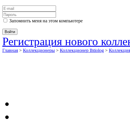
Запомнить меня на этом компьютере
Регистрация нового колл
Главная
>
Коллекционеры
>
Коллекционер Ihtiolog
>
Коллекци