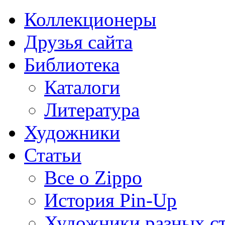
Коллекционеры
Друзья сайта
Библиотека
Каталоги
Литература
Художники
Статьи
Все о Zippo
История Pin-Up
Художники разных с