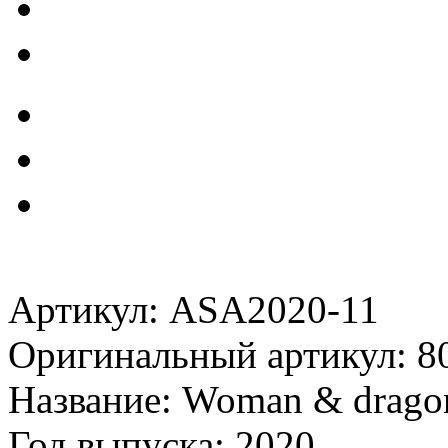
Артикул: ASA2020-11
Оригинальный артикул: 8
Название: Woman & drago
Год выпуска: 2020