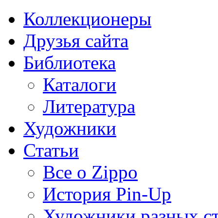
Коллекционеры
Друзья сайта
Библиотека
Каталоги
Литература
Художники
Статьи
Все о Zippo
История Pin-Up
Художники разных с