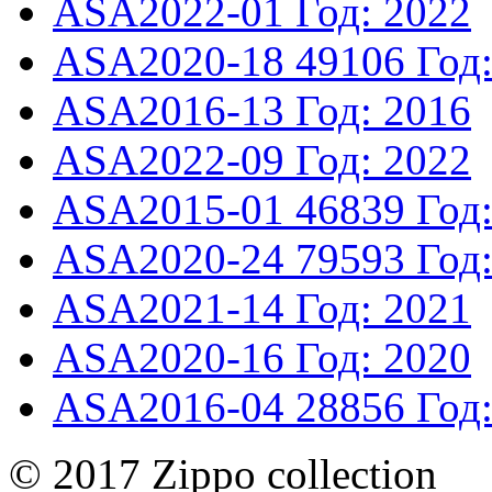
ASA2022-01
Год: 2022
ASA2020-18
49106
Год
ASA2016-13
Год: 2016
ASA2022-09
Год: 2022
ASA2015-01
46839
Год
ASA2020-24
79593
Год
ASA2021-14
Год: 2021
ASA2020-16
Год: 2020
ASA2016-04
28856
Год
© 2017 Zippo collection