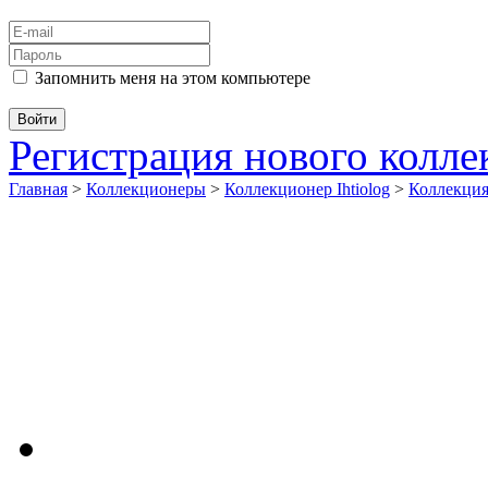
Запомнить меня на этом компьютере
Регистрация нового колл
Главная
>
Коллекционеры
>
Коллекционер Ihtiolog
>
Коллекци