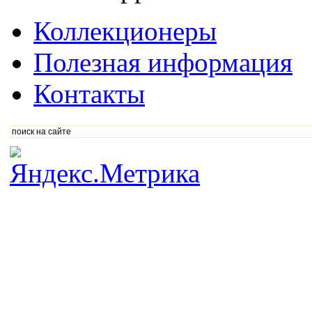
Коллекционеры
Полезная информация
Контакты