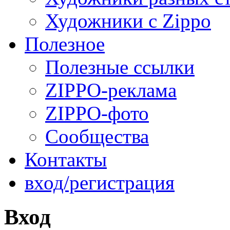
Художники с Zippo
Полезное
Полезные ссылки
ZIPPO-реклама
ZIPPO-фото
Сообщества
Контакты
вход/регистрация
Вход