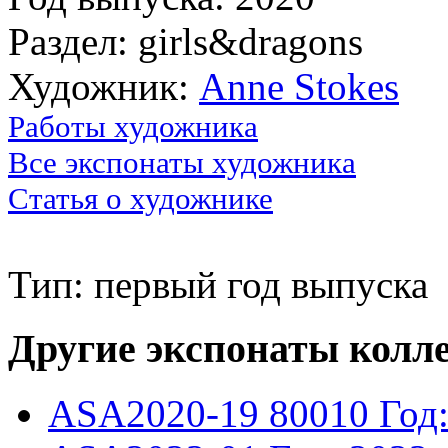
Раздел: girls&dragons
Художник:
Anne Stokes
Работы художника
Все экспонаты художника
Статья о художнике
Тип: первый год выпуска
Другие экспонаты колл
ASA2020-19
80010
Год