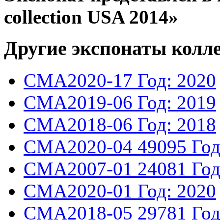
collection USA 2014»
Другие экспонаты колл
CMA2020-17
Год: 2020
CMA2019-06
Год: 2019
CMA2018-06
Год: 2018
CMA2020-04
49095
Год
CMA2007-01
24081
Год
CMA2020-01
Год: 2020
CMA2018-05
29781
Год