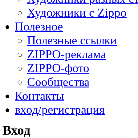
Художники с Zippo
Полезное
Полезные ссылки
ZIPPO-реклама
ZIPPO-фото
Сообщества
Контакты
вход/регистрация
Вход