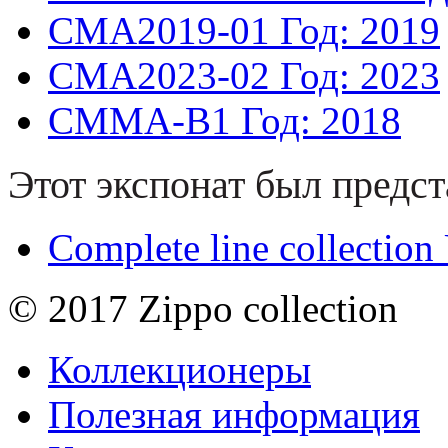
CMA2019-01
Год: 2019
CMA2023-02
Год: 2023
CMMA-B1
Год: 2018
Этот экспонат был предст
Complete line collectio
© 2017 Zippo collection
Коллекционеры
Полезная информация