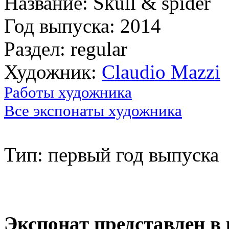
Название: Skull & spider
Год выпуска: 2014
Раздел: regular
Художник:
Claudio Mazzi
Работы художника
Все экспонаты художника
Тип: первый год выпуска
Экспонат представлен в 