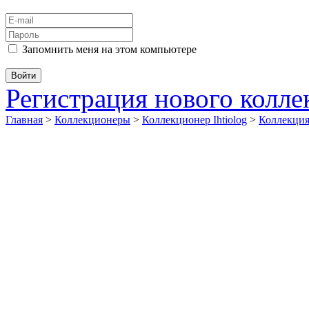
Запомнить меня на этом компьютере
Регистрация нового колл
Главная
>
Коллекционеры
>
Коллекционер Ihtiolog
>
Коллекци