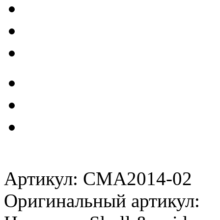
Артикул: CMA2014-02
Оригинальный артикул: