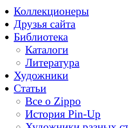
Коллекционеры
Друзья сайта
Библиотека
Каталоги
Литература
Художники
Статьи
Все о Zippo
История Pin-Up
Художники разных с