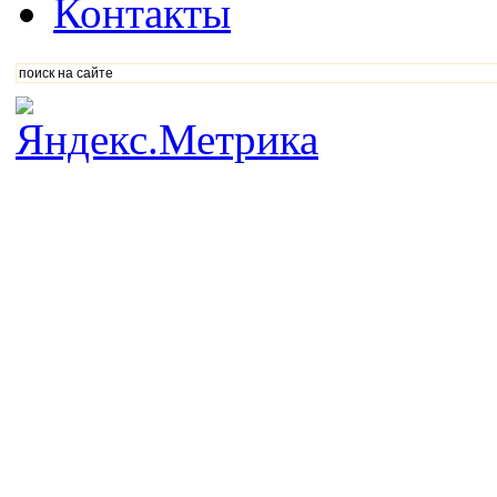
Контакты