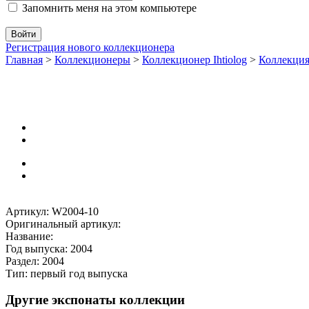
Запомнить меня на этом компьютере
Регистрация нового коллекционера
Главная
>
Коллекционеры
>
Коллекционер Ihtiolog
>
Коллекци
Артикул: W2004-10
Оригинальный артикул:
Название:
Год выпуска: 2004
Раздел: 2004
Тип: первый год выпуска
Другие экспонаты коллекции