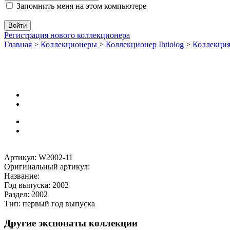
Запомнить меня на этом компьютере
Регистрация нового коллекционера
Главная
>
Коллекционеры
>
Коллекционер Ihtiolog
>
Коллекци
Артикул: W2002-11
Оригинальный артикул:
Название:
Год выпуска: 2002
Раздел: 2002
Тип: первый год выпуска
Другие экспонаты коллекции