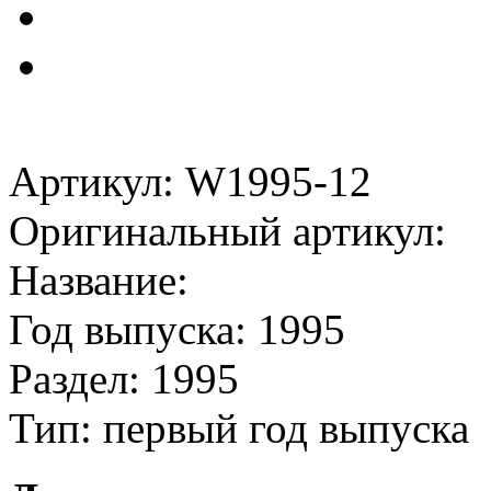
Артикул: W1995-12
Оригинальный артикул:
Название:
Год выпуска: 1995
Раздел: 1995
Тип: первый год выпуска