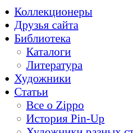
Коллекционеры
Друзья сайта
Библиотека
Каталоги
Литература
Художники
Статьи
Все о Zippo
История Pin-Up
Художники разных с