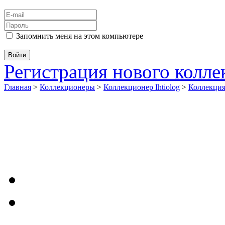
Запомнить меня на этом компьютере
Регистрация нового колл
Главная
>
Коллекционеры
>
Коллекционер Ihtiolog
>
Коллекци