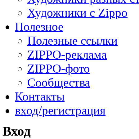
Художники с Zippo
Полезное
Полезные ссылки
ZIPPO-реклама
ZIPPO-фото
Сообщества
Контакты
вход/регистрация
Вход