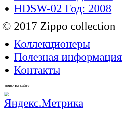
HDSW-02
Год: 2008
© 2017 Zippo collection
Коллекционеры
Полезная информация
Контакты