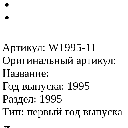
Артикул: W1995-11
Оригинальный артикул:
Название:
Год выпуска: 1995
Раздел: 1995
Тип: первый год выпуска