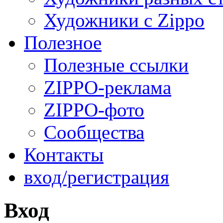
Художники с Zippo
Полезное
Полезные ссылки
ZIPPO-реклама
ZIPPO-фото
Сообщества
Контакты
вход/регистрация
Вход