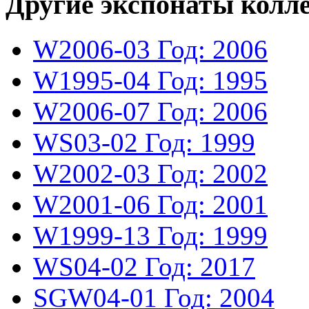
Другие экспонаты колл
W2006-03
Год: 2006
W1995-04
Год: 1995
W2006-07
Год: 2006
WS03-02
Год: 1999
W2002-03
Год: 2002
W2001-06
Год: 2001
W1999-13
Год: 1999
WS04-02
Год: 2017
SGW04-01
Год: 2004