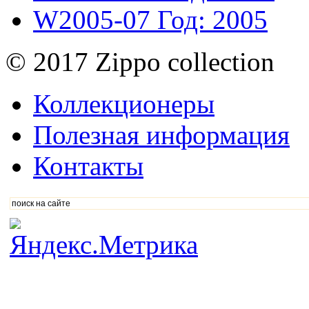
W2005-07
Год: 2005
© 2017 Zippo collection
Коллекционеры
Полезная информация
Контакты