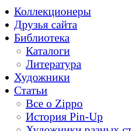
Коллекционеры
Друзья сайта
Библиотека
Каталоги
Литература
Художники
Статьи
Все о Zippo
История Pin-Up
Художники разных с