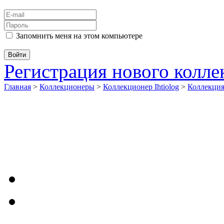
Запомнить меня на этом компьютере
Регистрация нового колл
Главная
>
Коллекционеры
>
Коллекционер Ihtiolog
>
Коллекци