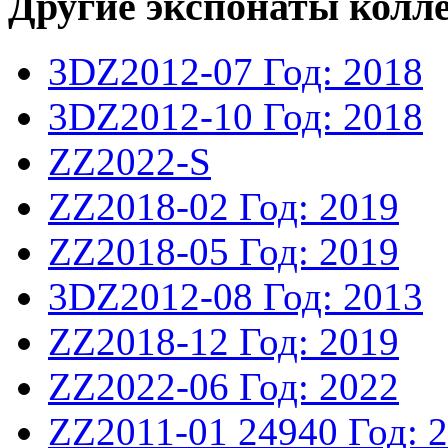
Другие экспонаты колл
3DZ2012-07
Год: 2018
3DZ2012-10
Год: 2018
ZZ2022-S
ZZ2018-02
Год: 2019
ZZ2018-05
Год: 2019
3DZ2012-08
Год: 2013
ZZ2018-12
Год: 2019
ZZ2022-06
Год: 2022
ZZ2011-01
24940
Год: 