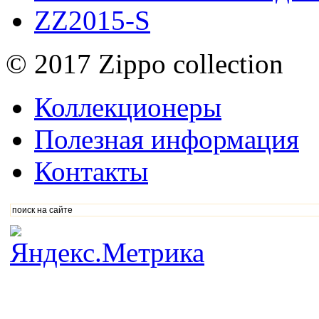
ZZ2015-S
© 2017 Zippo collection
Коллекционеры
Полезная информация
Контакты