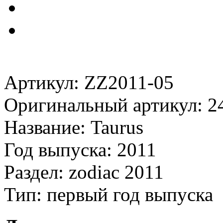
Артикул: ZZ2011-05
Оригинальный артикул: 2
Название: Taurus
Год выпуска: 2011
Раздел: zodiac 2011
Тип: первый год выпуска