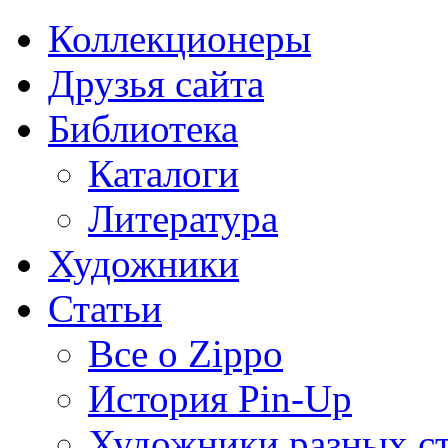
Коллекционеры
Друзья сайта
Библиотека
Каталоги
Литература
Художники
Статьи
Все о Zippo
История Pin-Up
Художники разных с