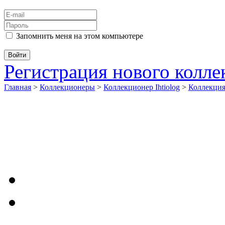
Запомнить меня на этом компьютере
Регистрация нового колл
Главная
>
Коллекционеры
>
Коллекционер Ihtiolog
>
Коллекци