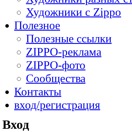
Художники с Zippo
Полезное
Полезные ссылки
ZIPPO-реклама
ZIPPO-фото
Сообщества
Контакты
вход/регистрация
Вход