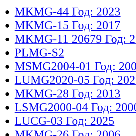
MKMG-44
Год: 2023
MKMG-15
Год: 2017
MKMG-11
20679
Год: 
PLMG-S2
MSMG2004-01
Год: 20
LUMG2020-05
Год: 20
MKMG-28
Год: 2013
LSMG2000-04
Год: 200
LUCG-03
Год: 2025
MKMG-26
Год: 2006