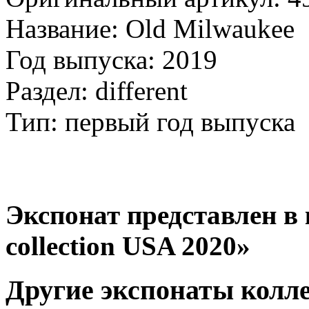
Название: Old Milwaukee
Год выпуска: 2019
Раздел: different
Тип: первый год выпуска
Экспонат представлен в 
collection USA 2020»
Другие экспонаты колл