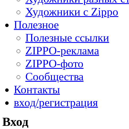
Художники с Zippo
Полезное
Полезные ссылки
ZIPPO-реклама
ZIPPO-фото
Сообщества
Контакты
вход/регистрация
Вход