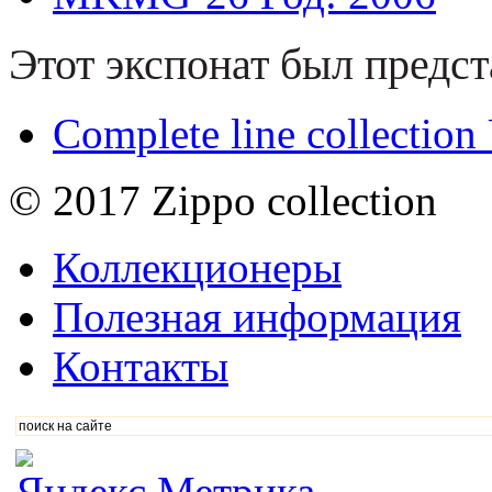
Этот экспонат был предст
Complete line collectio
© 2017 Zippo collection
Коллекционеры
Полезная информация
Контакты