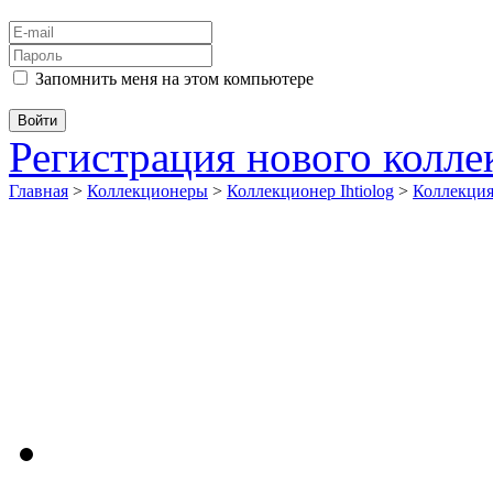
Запомнить меня на этом компьютере
Регистрация нового колл
Главная
>
Коллекционеры
>
Коллекционер Ihtiolog
>
Коллекци