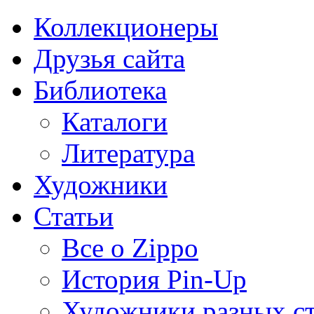
Коллекционеры
Друзья сайта
Библиотека
Каталоги
Литература
Художники
Статьи
Все о Zippo
История Pin-Up
Художники разных с