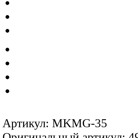
Артикул: MKMG-35
Оригинальный артикул: 4