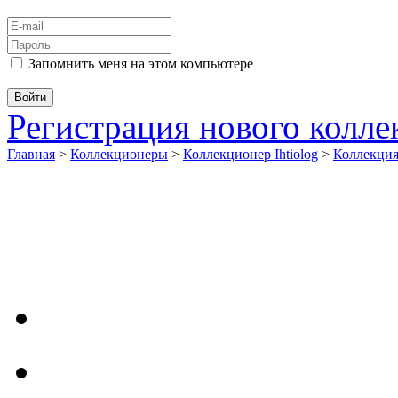
Запомнить меня на этом компьютере
Регистрация нового колл
Главная
>
Коллекционеры
>
Коллекционер Ihtiolog
>
Коллекци