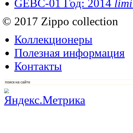
GEBC-01
Год: 2014
lim
© 2017 Zippo collection
Коллекционеры
Полезная информация
Контакты