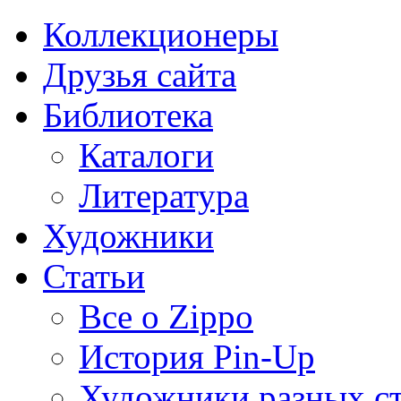
Коллекционеры
Друзья сайта
Библиотека
Каталоги
Литература
Художники
Статьи
Все о Zippo
История Pin-Up
Художники разных с