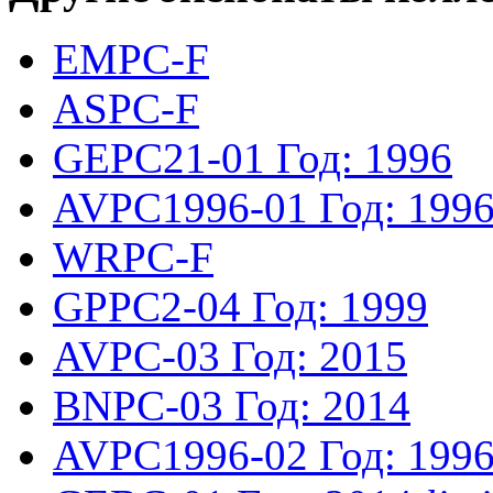
EMPC-F
ASPC-F
GEPC21-01
Год: 1996
AVPC1996-01
Год: 199
WRPC-F
GPPC2-04
Год: 1999
AVPC-03
Год: 2015
BNPC-03
Год: 2014
AVPC1996-02
Год: 199