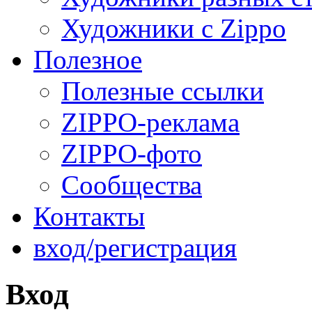
Художники с Zippo
Полезное
Полезные ссылки
ZIPPO-реклама
ZIPPO-фото
Сообщества
Контакты
вход/регистрация
Вход