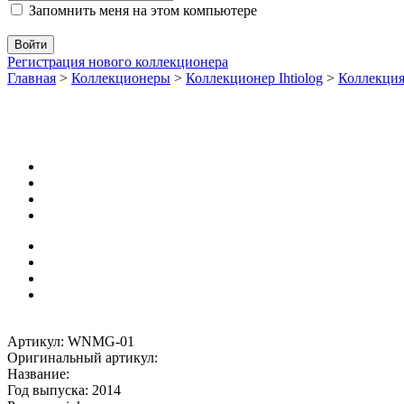
Запомнить меня на этом компьютере
Регистрация нового коллекционера
Главная
>
Коллекционеры
>
Коллекционер Ihtiolog
>
Коллекци
Артикул: WNMG-01
Оригинальный артикул:
Название:
Год выпуска: 2014