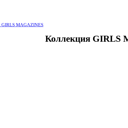
я GIRLS MAGAZINES
Коллекция GIRLS