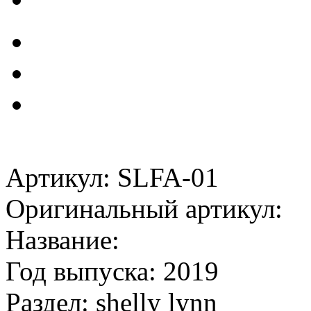
Артикул: SLFA-01
Оригинальный артикул:
Название:
Год выпуска: 2019
Раздел: shelly lynn