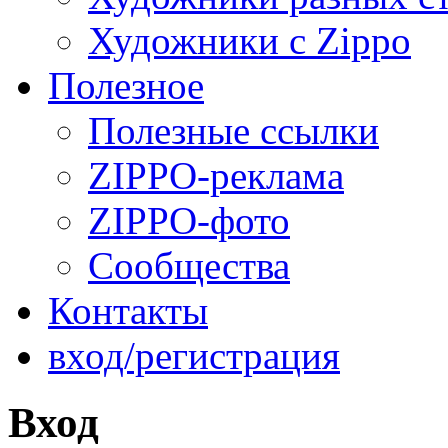
Художники с Zippo
Полезное
Полезные ссылки
ZIPPO-реклама
ZIPPO-фото
Сообщества
Контакты
вход/регистрация
Вход