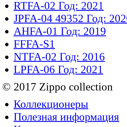
RTFA-02
Год: 2021
JPFA-04
49352
Год: 202
AHFA-01
Год: 2019
FFFA-S1
NTFA-02
Год: 2016
LPFA-06
Год: 2021
© 2017 Zippo collection
Коллекционеры
Полезная информация