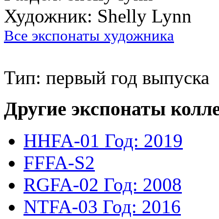
Художник: Shelly Lynn
Все экспонаты художника
Тип: первый год выпуска
Другие экспонаты колл
HHFA-01
Год: 2019
FFFA-S2
RGFA-02
Год: 2008
NTFA-03
Год: 2016