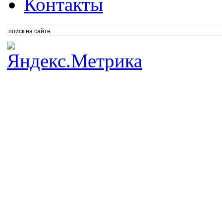
Контакты