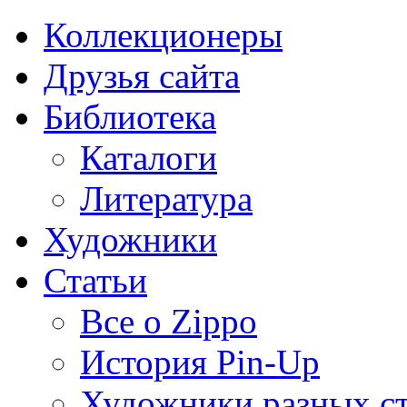
Коллекционеры
Друзья сайта
Библиотека
Каталоги
Литература
Художники
Статьи
Все о Zippo
История Pin-Up
Художники разных с