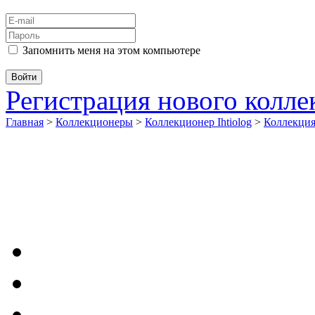
Запомнить меня на этом компьютере
Регистрация нового колл
Главная
>
Коллекционеры
>
Коллекционер Ihtiolog
>
Коллекци