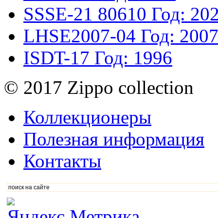
SSSE-21
80610
Год: 20
LHSE2007-04
Год: 200
ISDT-17
Год: 1996
© 2017 Zippo collection
Коллекционеры
Полезная информация
Контакты