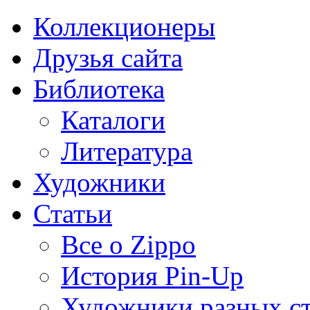
Коллекционеры
Друзья сайта
Библиотека
Каталоги
Литература
Художники
Статьи
Все о Zippo
История Pin-Up
Художники разных с