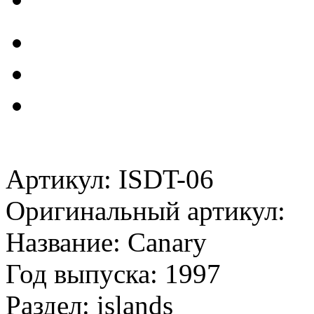
Артикул: ISDT-06
Оригинальный артикул:
Название: Canary
Год выпуска: 1997
Раздел: islands