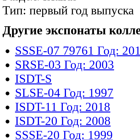
Тип: первый год выпуска
Другие экспонаты колл
SSSE-07
79761
Год: 20
SRSE-03
Год: 2003
ISDT-S
SLSE-04
Год: 1997
ISDT-11
Год: 2018
ISDT-20
Год: 2008
SSSE-20
Год: 1999