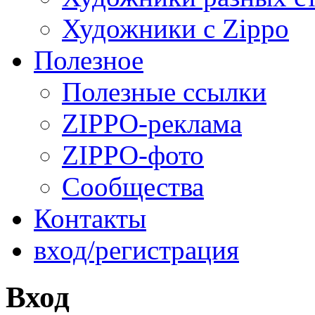
Художники с Zippo
Полезное
Полезные ссылки
ZIPPO-реклама
ZIPPO-фото
Сообщества
Контакты
вход/регистрация
Вход