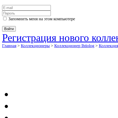
Запомнить меня на этом компьютере
Регистрация нового колл
Главная
>
Коллекционеры
>
Коллекционер Ihtiolog
>
Коллекци