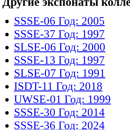
Другие экспонаты колл
SSSE-06
Год: 2005
SSSE-37
Год: 1997
SLSE-06
Год: 2000
SSSE-13
Год: 1997
SLSE-07
Год: 1991
ISDT-11
Год: 2018
UWSE-01
Год: 1999
SSSE-30
Год: 2014
SSSE-36
Год: 2024