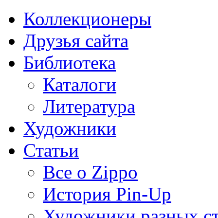
Коллекционеры
Друзья сайта
Библиотека
Каталоги
Литература
Художники
Статьи
Все о Zippo
История Pin-Up
Художники разных с