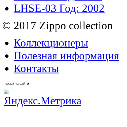
LHSE-03
Год: 2002
© 2017 Zippo collection
Коллекционеры
Полезная информация
Контакты