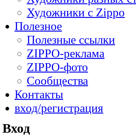
Художники с Zippo
Полезное
Полезные ссылки
ZIPPO-реклама
ZIPPO-фото
Сообщества
Контакты
вход/регистрация
Вход