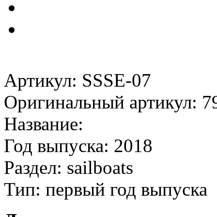
Артикул: SSSE-07
Оригинальный артикул: 7
Название:
Год выпуска: 2018
Раздел: sailboats
Тип: первый год выпуска