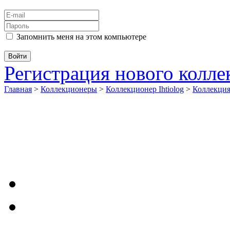
Запомнить меня на этом компьютере
Регистрация нового колл
Главная
>
Коллекционеры
>
Коллекционер Ihtiolog
>
Коллекци