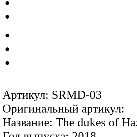
Артикул: SRMD-03
Оригинальный артикул:
Название: The dukes of Ha
Год выпуска: 2018