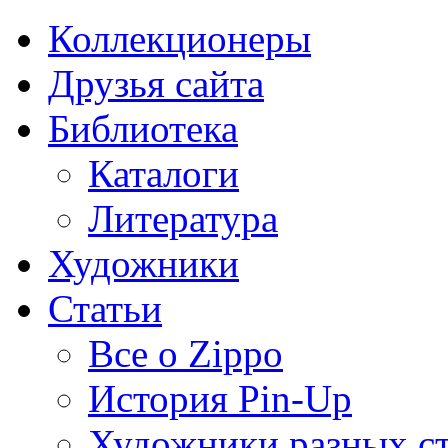
Коллекционеры
Друзья сайта
Библиотека
Каталоги
Литература
Художники
Статьи
Все о Zippo
История Pin-Up
Художники разных с