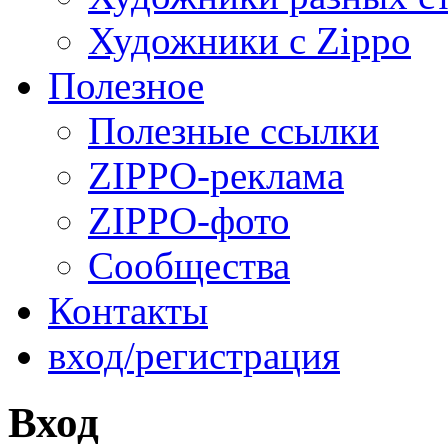
Художники с Zippo
Полезное
Полезные ссылки
ZIPPO-реклама
ZIPPO-фото
Сообщества
Контакты
вход/регистрация
Вход