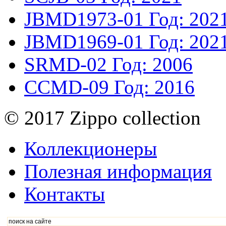
JBMD1973-01
Год: 202
JBMD1969-01
Год: 202
SRMD-02
Год: 2006
CCMD-09
Год: 2016
© 2017 Zippo collection
Коллекционеры
Полезная информация
Контакты