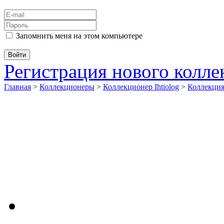
Запомнить меня на этом компьютере
Регистрация нового колл
Главная
>
Коллекционеры
>
Коллекционер Ihtiolog
>
Коллекци