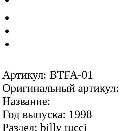
Артикул: BTFA-01
Оригинальный артикул:
Название:
Год выпуска: 1998
Раздел: billy tucci