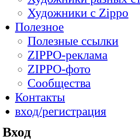
Художники с Zippo
Полезное
Полезные ссылки
ZIPPO-реклама
ZIPPO-фото
Сообщества
Контакты
вход/регистрация
Вход