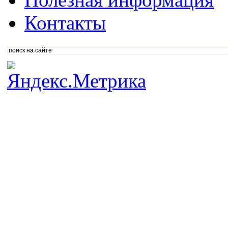
Контакты