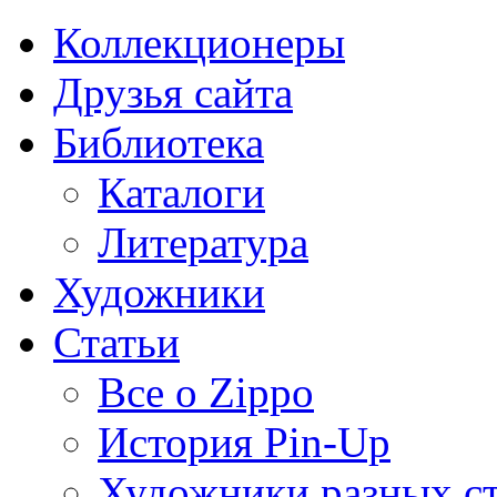
Коллекционеры
Друзья сайта
Библиотека
Каталоги
Литература
Художники
Статьи
Все о Zippo
История Pin-Up
Художники разных с