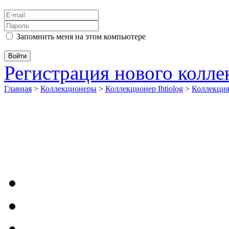
Запомнить меня на этом компьютере
Регистрация нового колл
Главная
>
Коллекционеры
>
Коллекционер Ihtiolog
>
Коллекци