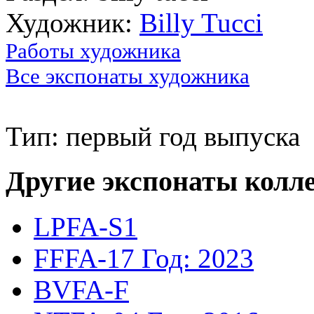
Художник:
Billy Tucci
Работы художника
Все экспонаты художника
Тип: первый год выпуска
Другие экспонаты колл
LPFA-S1
FFFA-17
Год: 2023
BVFA-F