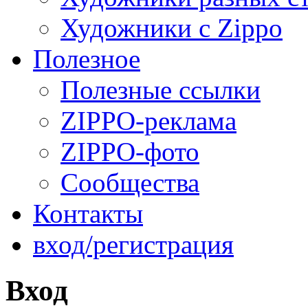
Художники с Zippo
Полезное
Полезные ссылки
ZIPPO-реклама
ZIPPO-фото
Сообщества
Контакты
вход/регистрация
Вход