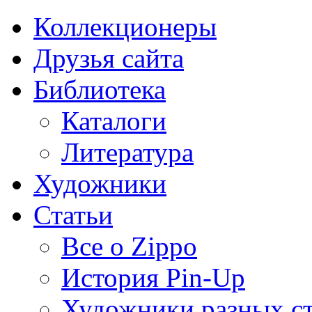
Коллекционеры
Друзья сайта
Библиотека
Каталоги
Литература
Художники
Статьи
Все о Zippo
История Pin-Up
Художники разных с