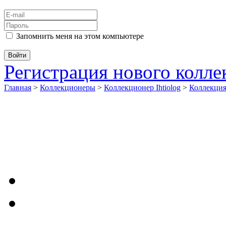
Запомнить меня на этом компьютере
Регистрация нового колл
Главная
>
Коллекционеры
>
Коллекционер Ihtiolog
>
Коллекци