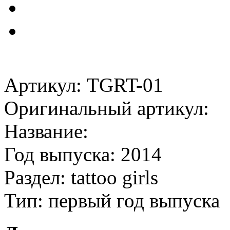
Артикул: TGRT-01
Оригинальный артикул:
Название:
Год выпуска: 2014
Раздел: tattoo girls
Тип: первый год выпуска