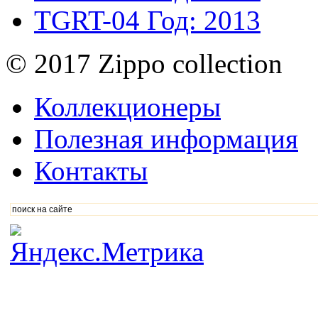
TGRT-04
Год: 2013
© 2017 Zippo collection
Коллекционеры
Полезная информация
Контакты