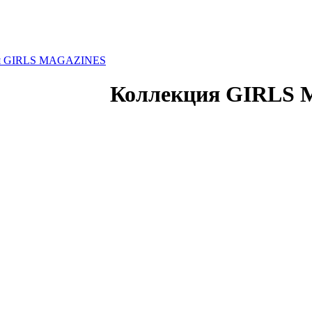
я GIRLS MAGAZINES
Коллекция GIRLS