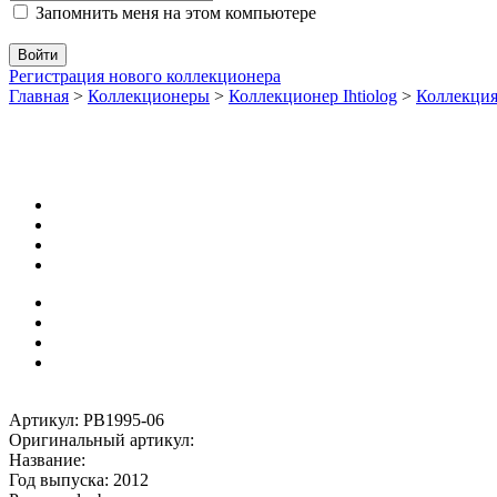
Запомнить меня на этом компьютере
Регистрация нового коллекционера
Главная
>
Коллекционеры
>
Коллекционер Ihtiolog
>
Коллекци
Артикул: PB1995-06
Оригинальный артикул:
Название:
Год выпуска: 2012