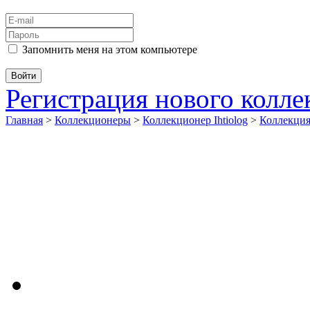
Запомнить меня на этом компьютере
Регистрация нового колл
Главная
>
Коллекционеры
>
Коллекционер Ihtiolog
>
Коллекци