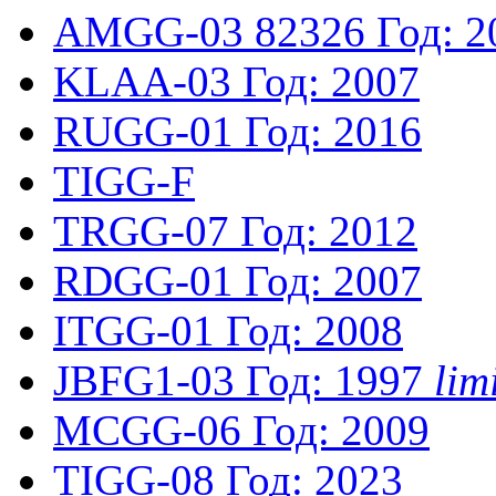
AMGG-03
82326
Год: 2
KLAA-03
Год: 2007
RUGG-01
Год: 2016
TIGG-F
TRGG-07
Год: 2012
RDGG-01
Год: 2007
ITGG-01
Год: 2008
JBFG1-03
Год: 1997
li
MCGG-06
Год: 2009
TIGG-08
Год: 2023