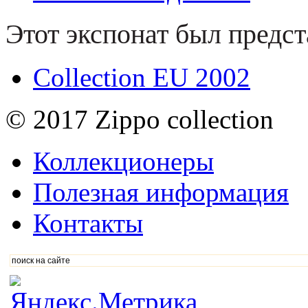
Этот экспонат был предст
Collection EU 2002
© 2017 Zippo collection
Коллекционеры
Полезная информация
Контакты