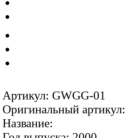
Артикул: GWGG-01
Оригинальный артикул:
Название:
Год выпуска: 2000