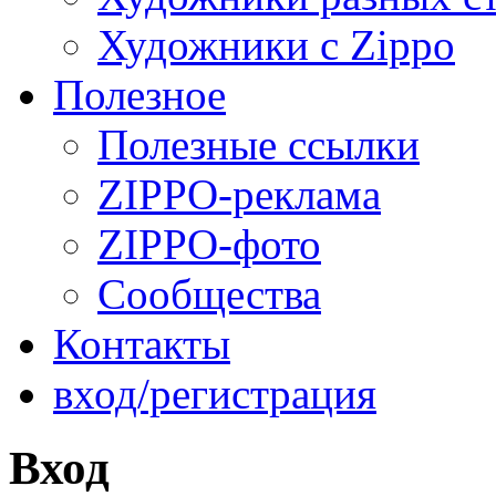
Художники с Zippo
Полезное
Полезные ссылки
ZIPPO-реклама
ZIPPO-фото
Сообщества
Контакты
вход/регистрация
Вход