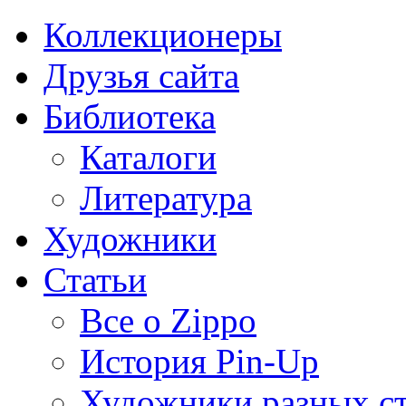
Коллекционеры
Друзья сайта
Библиотека
Каталоги
Литература
Художники
Статьи
Все о Zippo
История Pin-Up
Художники разных с