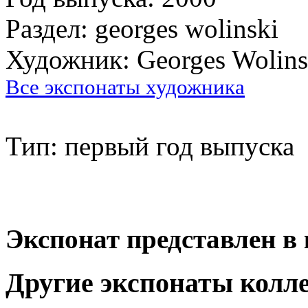
Раздел: georges wolinski
Художник: Georges Wolins
Все экспонаты художника
Тип: первый год выпуска
Экспонат представлен в 
Другие экспонаты колл