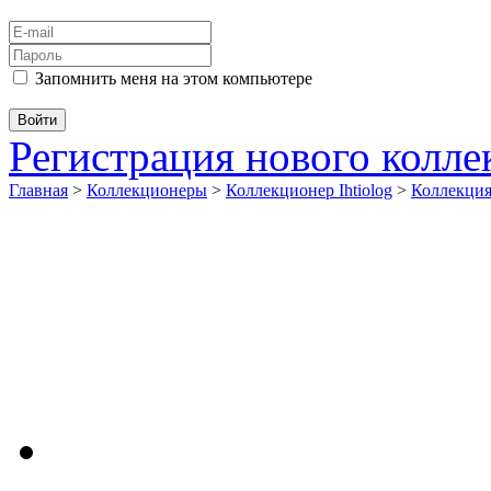
Запомнить меня на этом компьютере
Регистрация нового колл
Главная
>
Коллекционеры
>
Коллекционер Ihtiolog
>
Коллекци