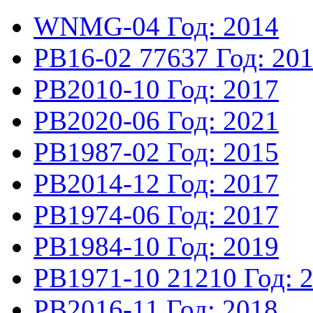
WNMG-04
Год: 2014
PB16-02
77637
Год: 20
PB2010-10
Год: 2017
PB2020-06
Год: 2021
PB1987-02
Год: 2015
PB2014-12
Год: 2017
PB1974-06
Год: 2017
PB1984-10
Год: 2019
PB1971-10
21210
Год: 
PB2016-11
Год: 2018