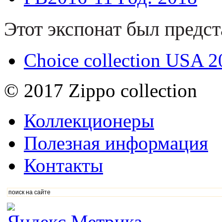
Этот экспонат был предст
Choice collection USA 
© 2017 Zippo collection
Коллекционеры
Полезная информация
Контакты