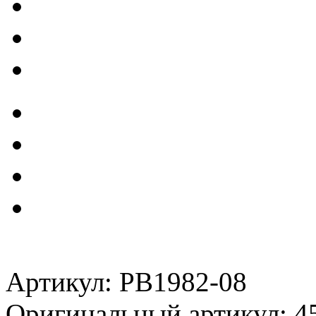
Артикул: PB1982-08
Оригинальный артикул: 4