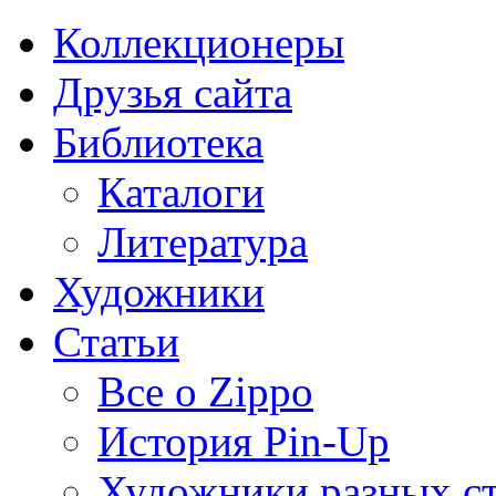
Коллекционеры
Друзья сайта
Библиотека
Каталоги
Литература
Художники
Статьи
Все о Zippo
История Pin-Up
Художники разных с