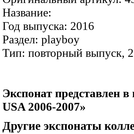
Название:
Год выпуска: 2016
Раздел: playboy
Тип: повторный выпуск, 
Экспонат представлен в к
USA 2006-2007»
Другие экспонаты колл