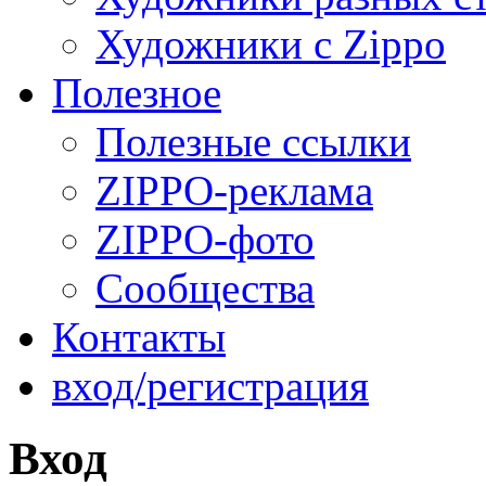
Художники с Zippo
Полезное
Полезные ссылки
ZIPPO-реклама
ZIPPO-фото
Сообщества
Контакты
вход/регистрация
Вход