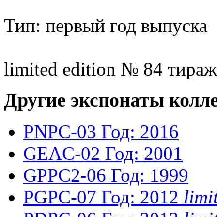
Тип: первый год выпуска
limited edition № 84 тираж
Другие экспонаты колл
PNPC-03
Год: 2016
GEAC-02
Год: 2001
GPPC2-06
Год: 1999
PGPC-07
Год: 2012
lim