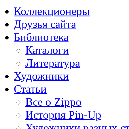
Коллекционеры
Друзья сайта
Библиотека
Каталоги
Литература
Художники
Статьи
Все о Zippo
История Pin-Up
Художники разных с