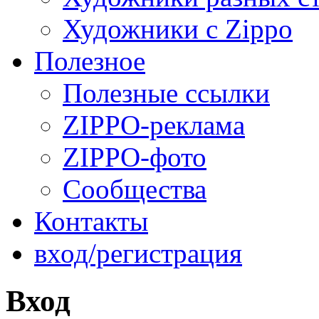
Художники с Zippo
Полезное
Полезные ссылки
ZIPPO-реклама
ZIPPO-фото
Сообщества
Контакты
вход/регистрация
Вход