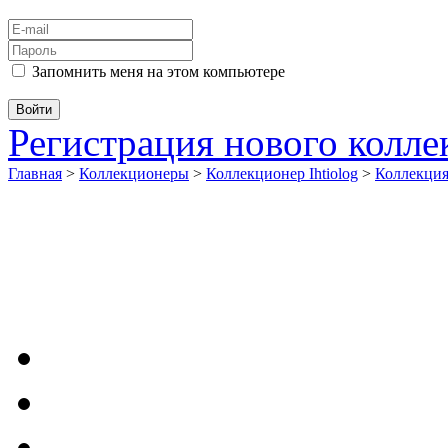
Запомнить меня на этом компьютере
Регистрация нового колл
Главная
>
Коллекционеры
>
Коллекционер Ihtiolog
>
Коллекци