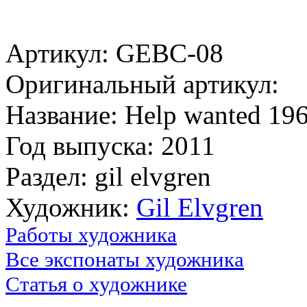
Артикул: GEBC-08
Оригинальный артикул:
Название: Help wanted 19
Год выпуска: 2011
Раздел: gil elvgren
Художник:
Gil Elvgren
Работы художника
Все экспонаты художника
Статья о художнике