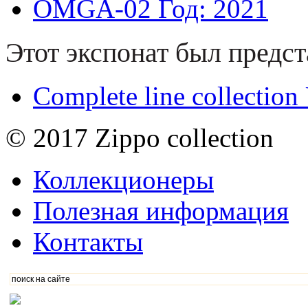
OMGA-02
Год: 2021
Этот экспонат был предст
Complete line collectio
© 2017 Zippo collection
Коллекционеры
Полезная информация
Контакты