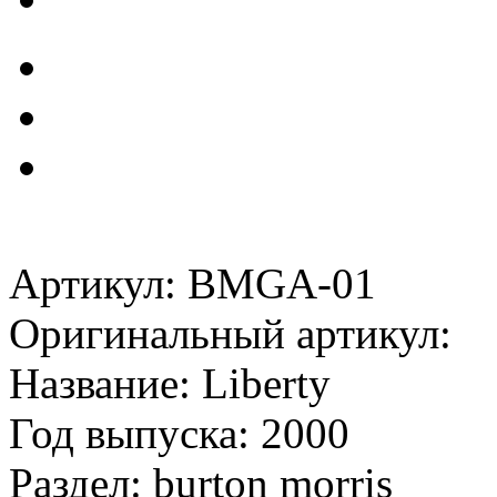
Артикул: BMGA-01
Оригинальный артикул:
Название: Liberty
Год выпуска: 2000
Раздел: burton morris