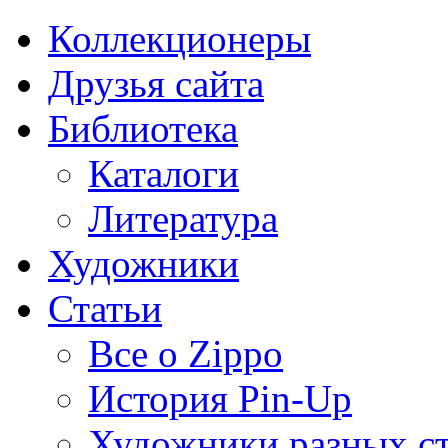
Коллекционеры
Друзья сайта
Библиотека
Каталоги
Литература
Художники
Статьи
Все о Zippo
История Pin-Up
Художники разных с