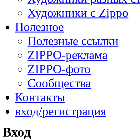
Художники с Zippo
Полезное
Полезные ссылки
ZIPPO-реклама
ZIPPO-фото
Сообщества
Контакты
вход/регистрация
Вход