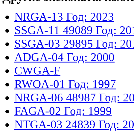
NRGA-13
Год: 2023
SSGA-11
49089
Год: 20
SSGA-03
29895
Год: 20
ADGA-04
Год: 2000
CWGA-F
RWOA-01
Год: 1997
NRGA-06
48987
Год: 2
FAGA-02
Год: 1999
NTGA-03
24839
Год: 2