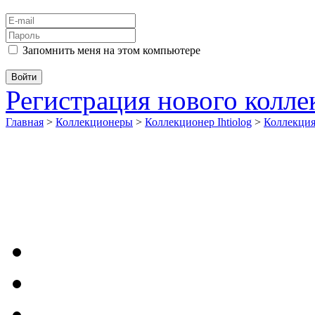
Запомнить меня на этом компьютере
Регистрация нового колл
Главная
>
Коллекционеры
>
Коллекционер Ihtiolog
>
Коллекци