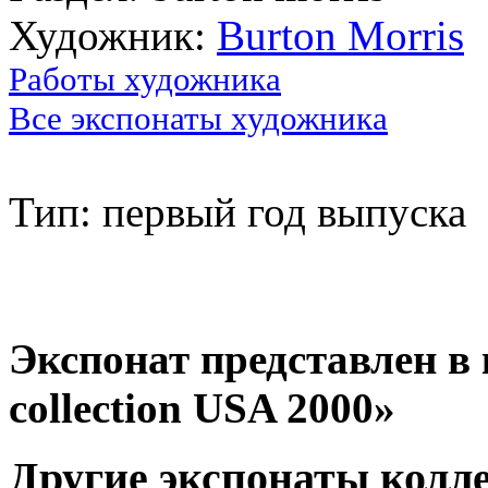
Художник:
Burton Morris
Работы художника
Все экспонаты художника
Тип: первый год выпуска
Экспонат представлен в 
collection USA 2000»
Другие экспонаты колл