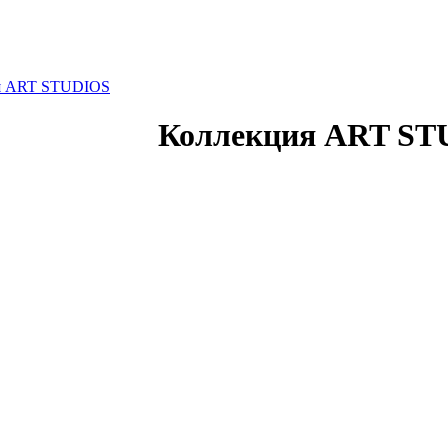
я ART STUDIOS
Коллекция ART ST