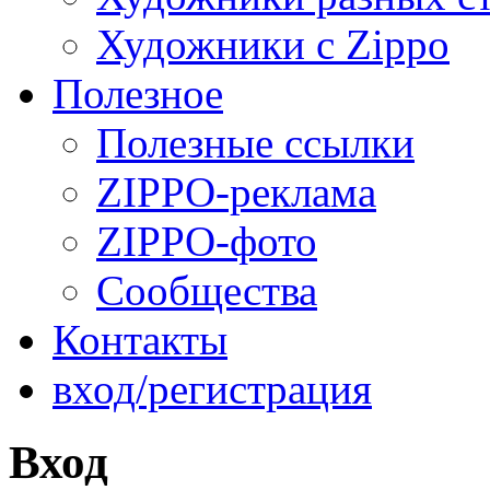
Художники с Zippo
Полезное
Полезные ссылки
ZIPPO-реклама
ZIPPO-фото
Сообщества
Контакты
вход/регистрация
Вход