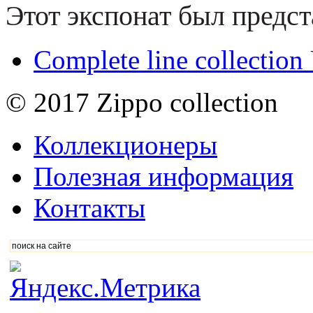
Этот экспонат был предст
Complete line collectio
© 2017 Zippo collection
Коллекционеры
Полезная информация
Контакты