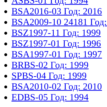
ASBS-01
Год: 1994
BSA2016-03
Год: 2016
BSA2009-10
24181
Год
BSZ1997-11
Год: 1999
BSZ1997-01
Год: 1996
BSA1997-01
Год: 1997
BRBS-02
Год: 1999
SPBS-04
Год: 1999
BSA2010-02
Год: 2010
EDBS-05
Год: 1994