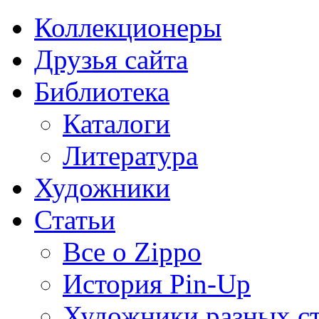
Коллекционеры
Друзья сайта
Библиотека
Каталоги
Литература
Художники
Статьи
Все о Zippo
История Pin-Up
Художники разных с