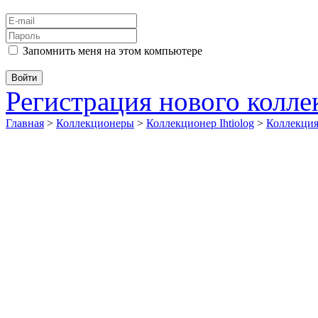
Запомнить меня на этом компьютере
Регистрация нового колл
Главная
>
Коллекционеры
>
Коллекционер Ihtiolog
>
Коллекц