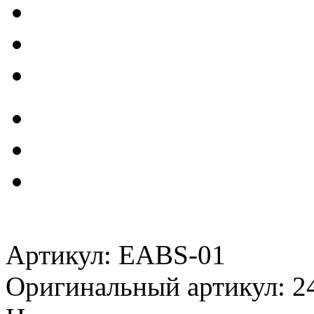
Артикул: EABS-01
Оригинальный артикул: 2