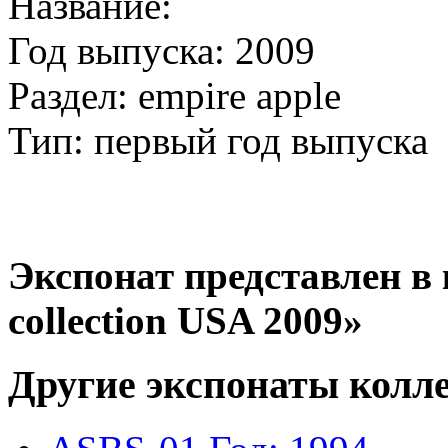
Название:
Год выпуска: 2009
Раздел: empire apple
Тип: первый год выпуска
Экспонат представлен в 
collection USA 2009»
Другие экспонаты колл