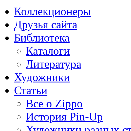
Коллекционеры
Друзья сайта
Библиотека
Каталоги
Литература
Художники
Статьи
Все о Zippo
История Pin-Up
Художники разных с