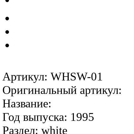
Артикул: WHSW-01
Оригинальный артикул:
Название:
Год выпуска: 1995
Раздел: white