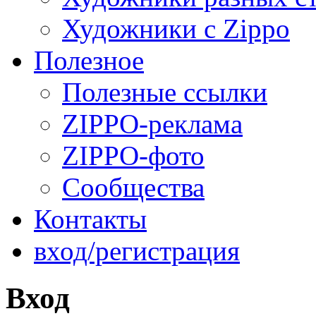
Художники с Zippo
Полезное
Полезные ссылки
ZIPPO-реклама
ZIPPO-фото
Сообщества
Контакты
вход/регистрация
Вход