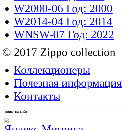
W2000-06
Год: 2000
W2014-04
Год: 2014
WNSW-07
Год: 2022
© 2017 Zippo collection
Коллекционеры
Полезная информация
Контакты