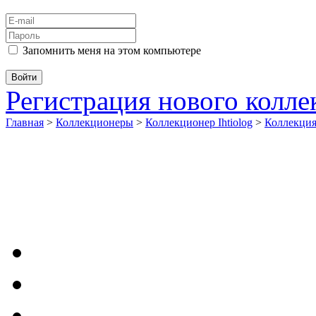
Запомнить меня на этом компьютере
Регистрация нового колл
Главная
>
Коллекционеры
>
Коллекционер Ihtiolog
>
Коллекци