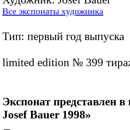
Все экспонаты художника
Тип: первый год выпуска
limited edition № 399 тира
Экспонат представлен в к
Josef Bauer 1998»