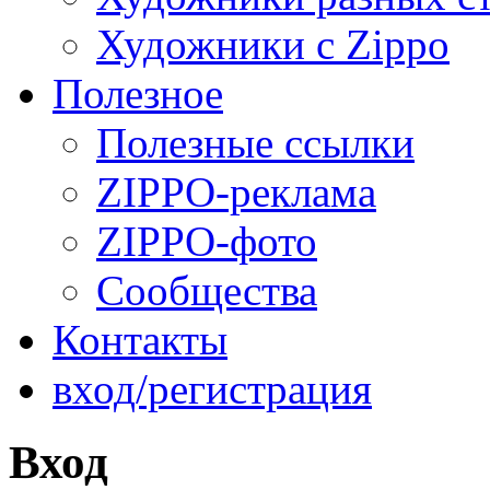
Художники с Zippo
Полезное
Полезные ссылки
ZIPPO-реклама
ZIPPO-фото
Сообщества
Контакты
вход/регистрация
Вход