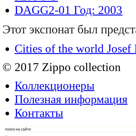
DAGG2-01
Год: 2003
Этот экспонат был предст
Cities of the world Jose
© 2017 Zippo collection
Коллекционеры
Полезная информация
Контакты