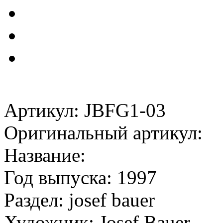
Артикул: JBFG1-03
Оригинальный артикул:
Название:
Год выпуска: 1997
Раздел: josef bauer
Художник: Josef Bauer