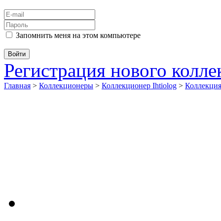
Запомнить меня на этом компьютере
Регистрация нового колл
Главная
>
Коллекционеры
>
Коллекционер Ihtiolog
>
Коллекци