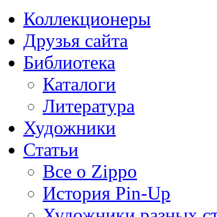
Коллекционеры
Друзья сайта
Библиотека
Каталоги
Литература
Художники
Статьи
Все о Zippo
История Pin-Up
Художники разных с