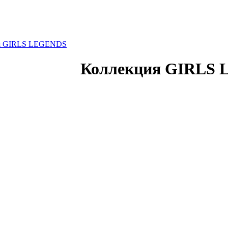
я GIRLS LEGENDS
Коллекция GIRLS