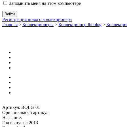
Запомнить меня на этом компьютере
Регистрация нового коллекционера
Главная
>
Коллекционеры
>
Коллекционер Ihtiolog
>
Коллекци
Артикул: BQLG-01
Оригинальный артикул:
Название:
Год выпуска: 2013