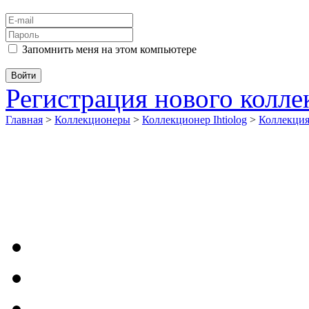
Запомнить меня на этом компьютере
Регистрация нового колл
Главная
>
Коллекционеры
>
Коллекционер Ihtiolog
>
Коллекци