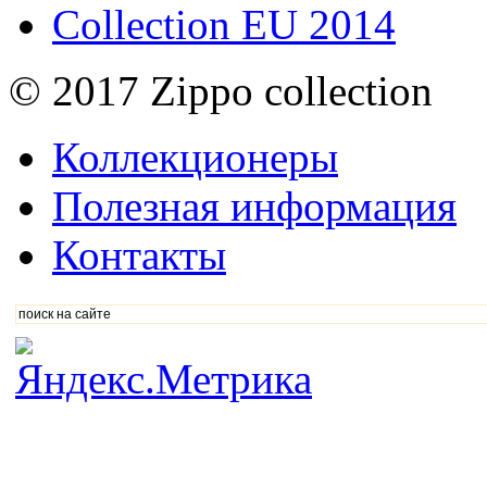
Collection EU 2014
© 2017 Zippo collection
Коллекционеры
Полезная информация
Контакты