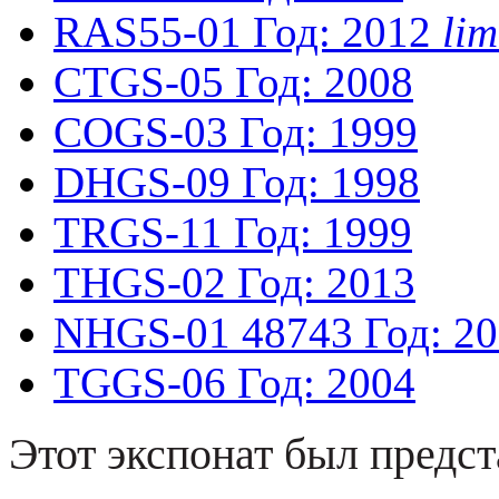
RAS55-01
Год: 2012
li
CTGS-05
Год: 2008
COGS-03
Год: 1999
DHGS-09
Год: 1998
TRGS-11
Год: 1999
THGS-02
Год: 2013
NHGS-01
48743
Год: 2
TGGS-06
Год: 2004
Этот экспонат был предст