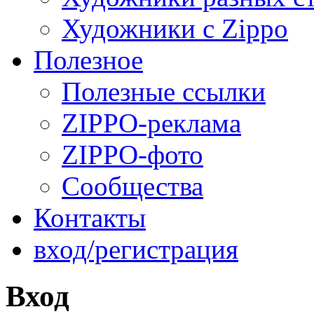
Художники с Zippo
Полезное
Полезные ссылки
ZIPPO-реклама
ZIPPO-фото
Сообщества
Контакты
вход/регистрация
Вход