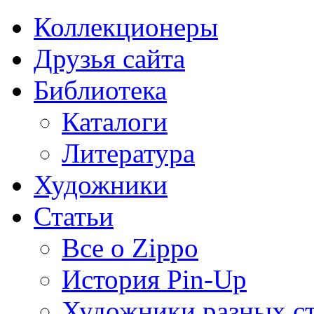
Коллекционеры
Друзья сайта
Библиотека
Каталоги
Литература
Художники
Статьи
Все о Zippo
История Pin-Up
Художники разных с