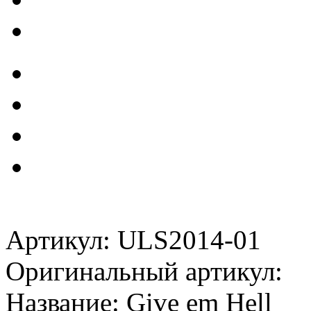
Артикул: ULS2014-01
Оригинальный артикул:
Название: Give em Hell