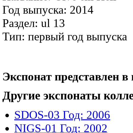
Год выпуска: 2014
Раздел: ul 13
Тип: первый год выпуска
Экспонат представлен в 
Другие экспонаты колл
SDOS-03
Год: 2006
NIGS-01
Год: 2002