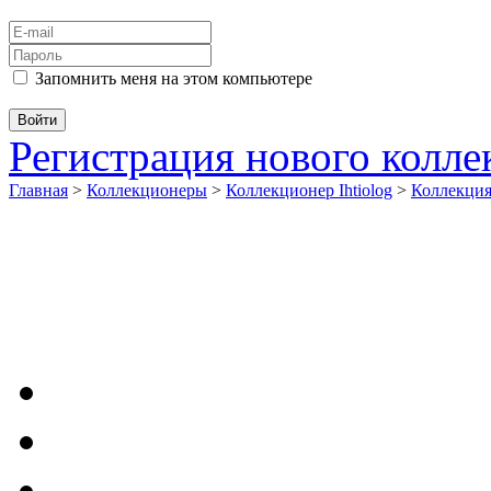
Запомнить меня на этом компьютере
Регистрация нового колл
Главная
>
Коллекционеры
>
Коллекционер Ihtiolog
>
Коллекци