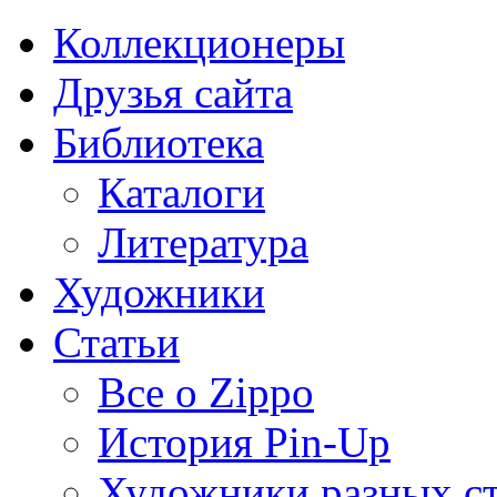
Коллекционеры
Друзья сайта
Библиотека
Каталоги
Литература
Художники
Статьи
Все о Zippo
История Pin-Up
Художники разных с