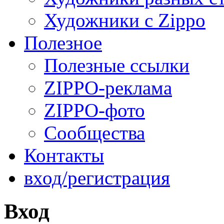
Художники с Zippo
Полезное
Полезные ссылки
ZIPPO-реклама
ZIPPO-фото
Сообщества
Контакты
вход/регистрация
Вход