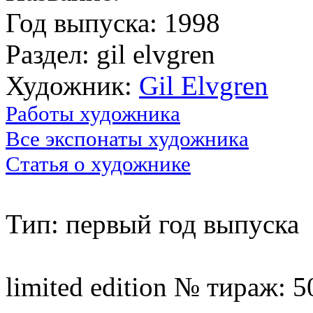
Год выпуска: 1998
Раздел: gil elvgren
Художник:
Gil Elvgren
Работы художника
Все экспонаты художника
Статья о художнике
Тип: первый год выпуска
limited edition № тираж: 5