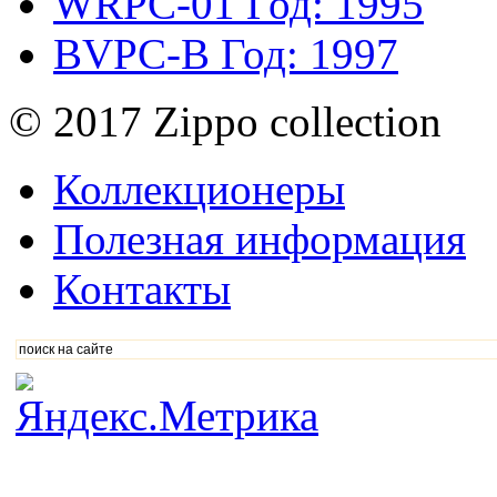
WRPC-01
Год: 1995
BVPC-B
Год: 1997
© 2017 Zippo collection
Коллекционеры
Полезная информация
Контакты