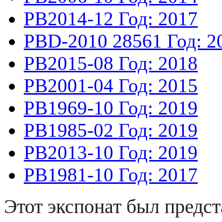
PB2014-12
Год: 2017
PBD-2010
28561
Год: 2
PB2015-08
Год: 2018
PB2001-04
Год: 2015
PB1969-10
Год: 2019
PB1985-02
Год: 2019
PB2013-10
Год: 2019
PB1981-10
Год: 2017
Этот экспонат был предст