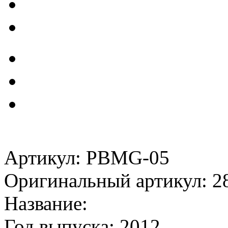
Артикул: PBMG-05
Оригинальный артикул: 2
Название:
Год выпуска: 2012