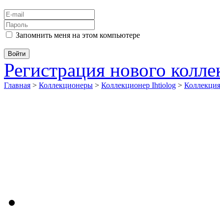
Запомнить меня на этом компьютере
Регистрация нового колл
Главная
>
Коллекционеры
>
Коллекционер Ihtiolog
>
Коллекци