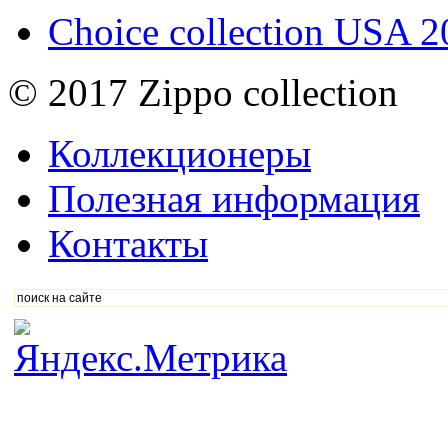
Choice collection USA 
© 2017 Zippo collection
Коллекционеры
Полезная информация
Контакты