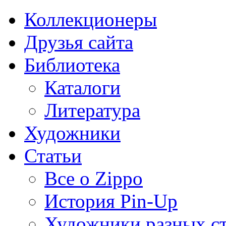
Коллекционеры
Друзья сайта
Библиотека
Каталоги
Литература
Художники
Статьи
Все о Zippo
История Pin-Up
Художники разных с