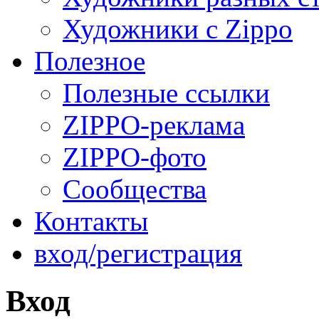
Художники с Zippo
Полезное
Полезные ссылки
ZIPPO-реклама
ZIPPO-фото
Сообщества
Контакты
вход/регистрация
Вход