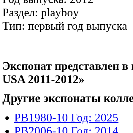
Раздел: playboy
Тип: первый год выпуска
Экспонат представлен в к
USA 2011-2012»
Другие экспонаты колл
PB1980-10
Год: 2025
PB2006-10
Год: 2014