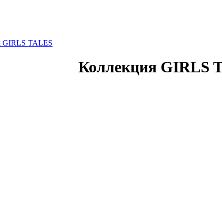
я GIRLS TALES
Коллекция GIRLS 