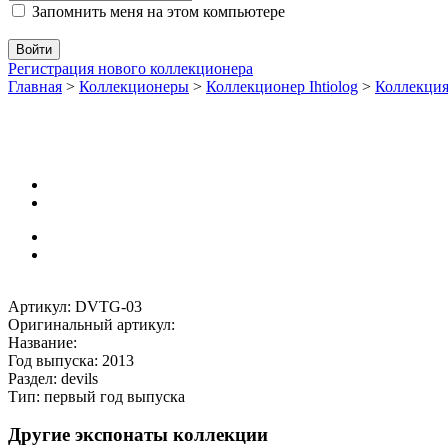
Запомнить меня на этом компьютере
Регистрация нового коллекционера
Главная
>
Коллекционеры
>
Коллекционер Ihtiolog
>
Коллекци
Артикул: DVTG-03
Оригинальный артикул:
Название:
Год выпуска: 2013
Раздел: devils
Тип: первый год выпуска
Другие экспонаты коллекции