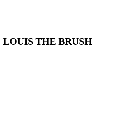
: LOUIS THE BRUSH