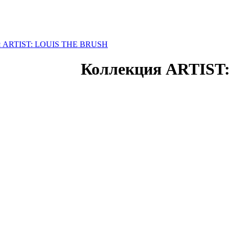
я ARTIST: LOUIS THE BRUSH
Коллекция ARTIST