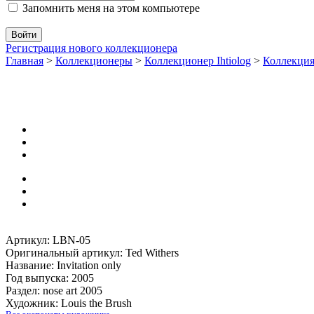
Запомнить меня на этом компьютере
Регистрация нового коллекционера
Главная
>
Коллекционеры
>
Коллекционер Ihtiolog
>
Коллекци
Артикул: LBN-05
Оригинальный артикул: Ted Withers
Название: Invitation only
Год выпуска: 2005
Раздел: nose art 2005
Художник: Louis the Brush