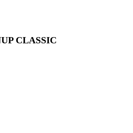
NUP CLASSIC