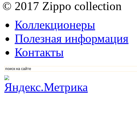
© 2017 Zippo collection
Коллекционеры
Полезная информация
Контакты