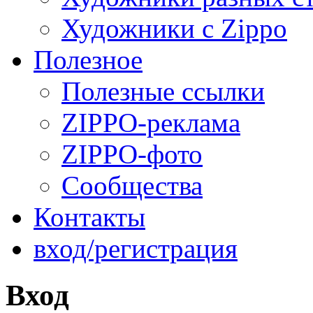
Художники с Zippo
Полезное
Полезные ссылки
ZIPPO-реклама
ZIPPO-фото
Сообщества
Контакты
вход/регистрация
Вход