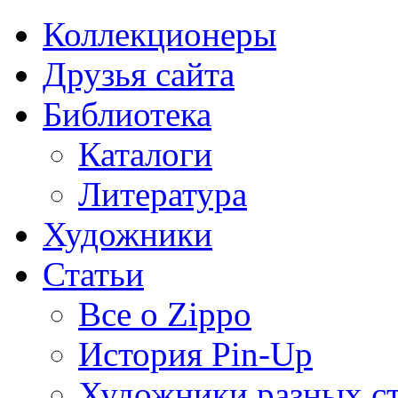
Коллекционеры
Друзья сайта
Библиотека
Каталоги
Литература
Художники
Статьи
Все о Zippo
История Pin-Up
Художники разных с