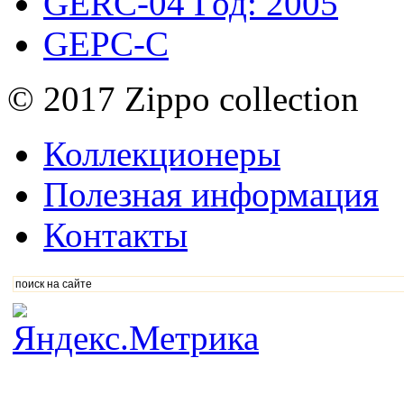
GERC-04
Год: 2005
GEPC-C
© 2017 Zippo collection
Коллекционеры
Полезная информация
Контакты