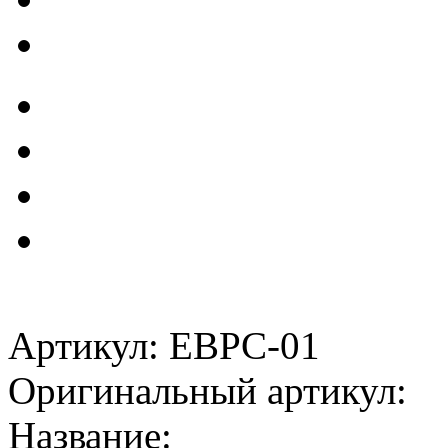
Артикул: EBPC-01
Оригинальный артикул:
Название: