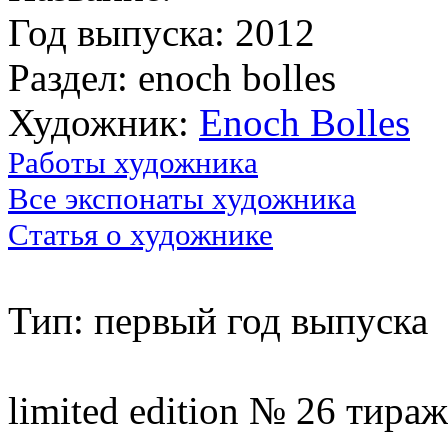
Год выпуска: 2012
Раздел: enoch bolles
Художник:
Enoch Bolles
Работы художника
Все экспонаты художника
Статья о художнике
Тип: первый год выпуска
limited edition № 26 тираж