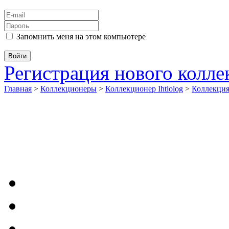
Запомнить меня на этом компьютере
Регистрация нового колл
Главная
>
Коллекционеры
>
Коллекционер Ihtiolog
>
Коллекци