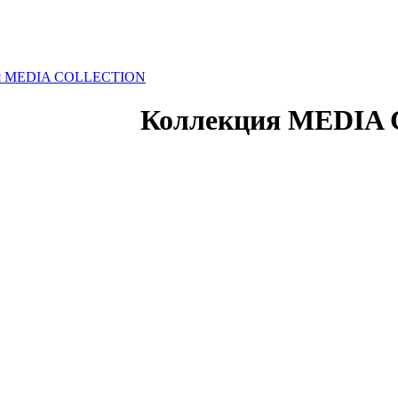
я MEDIA COLLECTION
Коллекция MEDIA