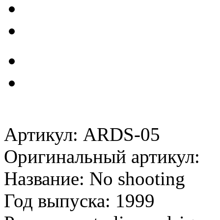
Артикул: ARDS-05
Оригинальный артикул:
Название: No shooting
Год выпуска: 1999