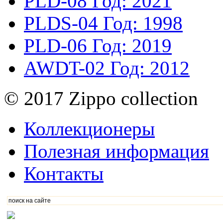
PLD-08
Год: 2021
PLDS-04
Год: 1998
PLD-06
Год: 2019
AWDT-02
Год: 2012
© 2017 Zippo collection
Коллекционеры
Полезная информация
Контакты