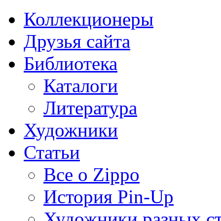
Коллекционеры
Друзья сайта
Библиотека
Каталоги
Литература
Художники
Статьи
Все о Zippo
История Pin-Up
Художники разных с