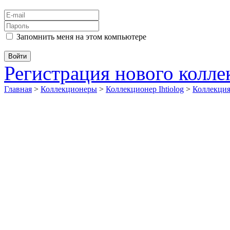
Запомнить меня на этом компьютере
Регистрация нового колл
Главная
>
Коллекционеры
>
Коллекционер Ihtiolog
>
Коллекци