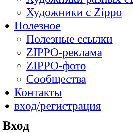
Художники с Zippo
Полезное
Полезные ссылки
ZIPPO-реклама
ZIPPO-фото
Сообщества
Контакты
вход/регистрация
Вход